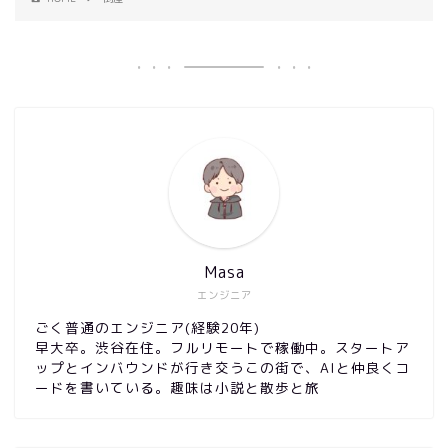
Masa
エンジニア
ごく普通のエンジニア(経験20年)
早大卒。渋谷在住。フルリモートで稼働中。スタートア
ップとインバウンドが行き交うこの街で、AIと仲良くコ
ードを書いている。趣味は小説と散歩と旅