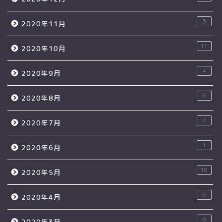
5
2020年11月
11
2020年10月
4
2020年9月
6
2020年8月
4
2020年7月
1
2020年6月
10
2020年5月
6
2020年4月
6
2020年3月