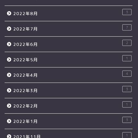
3
2022年8月
7
2022年7月
2
2022年6月
1
2022年5月
4
2022年4月
3
2022年3月
1
2022年2月
3
2022年1月
1
2021年11月