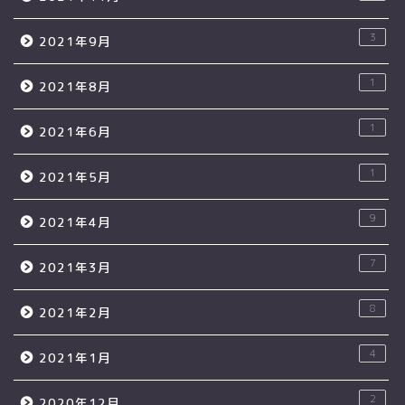
3
2021年9月
1
2021年8月
1
2021年6月
1
2021年5月
9
2021年4月
7
2021年3月
8
2021年2月
4
2021年1月
2
2020年12月