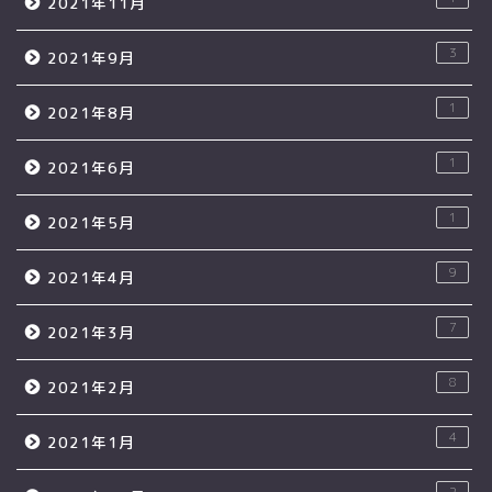
2021年11月
3
2021年9月
1
2021年8月
1
2021年6月
1
2021年5月
9
2021年4月
7
2021年3月
8
2021年2月
4
2021年1月