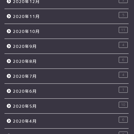
2
2020年12月
5
2020年11月
11
2020年10月
4
2020年9月
6
2020年8月
4
2020年7月
1
2020年6月
10
2020年5月
6
2020年4月