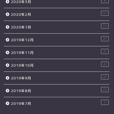
6
2020年3月
11
2020年2月
11
2020年1月
27
2019年12月
21
2019年11月
22
2019年10月
21
2019年9月
12
2019年8月
1
2019年7月