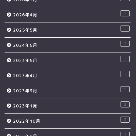
1
2026年4月
1
2025年5月
2
2024年5月
3
2023年5月
2
2023年4月
1
2023年3月
2
2023年1月
2
2022年10月
3