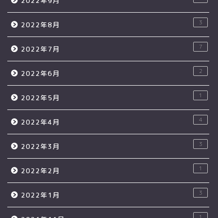
2022年9月
3
2022年8月
7
2022年7月
2
2022年6月
1
2022年5月
4
2022年4月
3
2022年3月
1
2022年2月
3
2022年1月
1