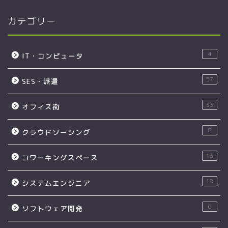
カテゴリー
4
IT・コンピュータ
57
SES・派遣
33
オフィス街
8
クラウドソーシング
13
コワーキングスペース
18
システムエンジニア
6
ソフトウェア開発