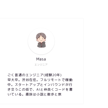
Masa
エンジニア
ごく普通のエンジニア(経験20年)
早大卒。渋谷在住。フルリモートで稼働
中。スタートアップとインバウンドが行
き交うこの街で、AIと仲良くコードを書
いている。趣味は小説と散歩と旅