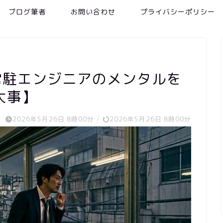
ブログ筆者
お問い合わせ
プライバシーポリシー
常駐エンジニアのメンタルを
大事】
2026年5月26日 8時00分
/
2026年5月26日 8時00分