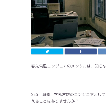
客先常駐エンジニアのメンタルは、知ら
SES・派遣・客先常駐のエンジニアとし
えることはありませんか？