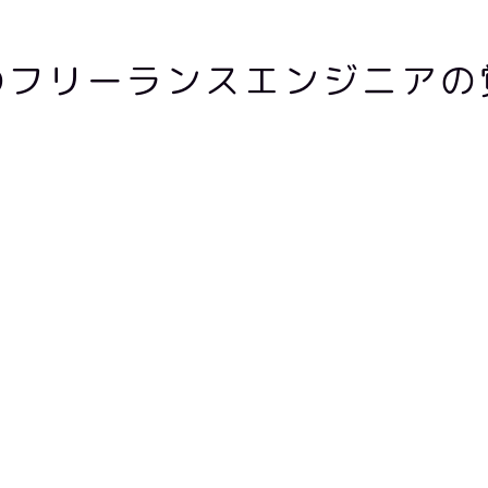
のフリーランスエンジニアの