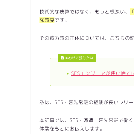
技術的な疲弊ではなく、もっと根深い、
な感覚
です。
その疲労感の正体については、こちらの
あわせて読みたい
SESエンジニアが使い捨
私は、SES・客先常駐の経験が長いフリ
本記事では、SES・派遣・客先常駐で働
体験をもとにお伝えします。