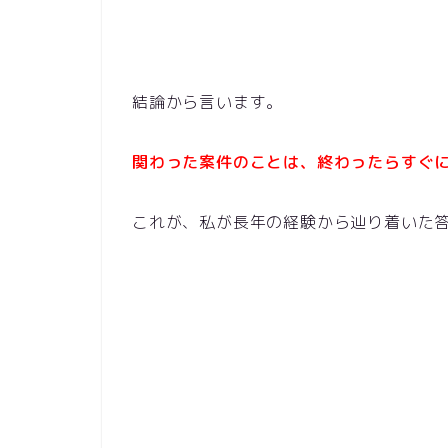
結論から言います。
関わった案件のことは、終わったらすぐ
これが、私が長年の経験から辿り着いた