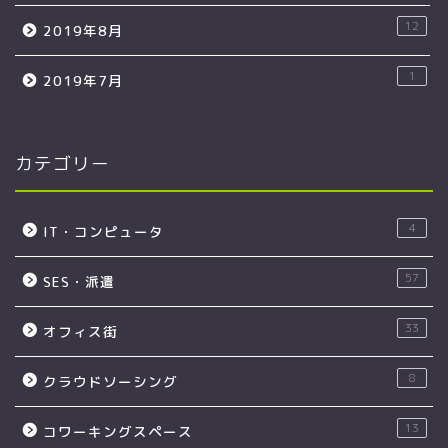
12
2019年8月
1
2019年7月
カテゴリー
4
IT・コンピュータ
57
SES・派遣
33
オフィス街
8
クラウドソーシング
13
コワーキングスペース