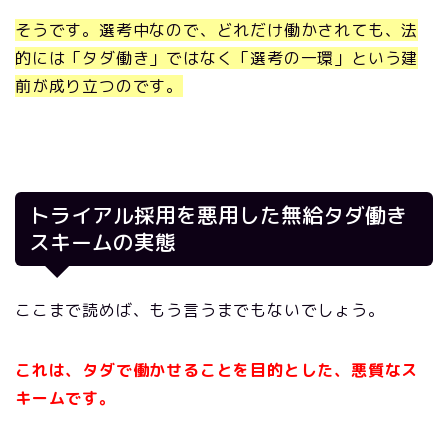
そうです。選考中なので、どれだけ働かされても、法
的には「タダ働き」ではなく「選考の一環」という建
前が成り立つのです。
トライアル採用を悪用した無給タダ働き
スキームの実態
ここまで読めば、もう言うまでもないでしょう。
これは、タダで働かせることを目的とした、悪質なス
キームです。