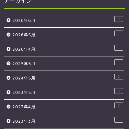
アーカイブ
2
2026年6月
4
2026年5月
1
2026年4月
1
2025年5月
2
2024年5月
3
2023年5月
2
2023年4月
1
2023年3月