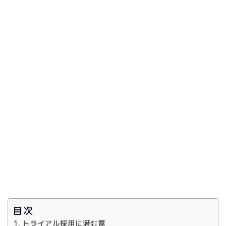
目次
トライアル採用に潜む罠