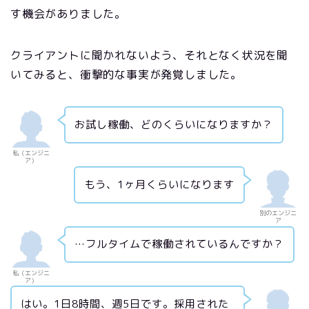
す機会がありました。
クライアントに聞かれないよう、それとなく状況を聞
いてみると、衝撃的な事実が発覚しました。
お試し稼働、どのくらいになりますか？
私（エンジニ
ア）
もう、1ヶ月くらいになります
別のエンジニ
ア
…フルタイムで稼働されているんですか？
私（エンジニ
ア）
はい。1日8時間、週5日です。採用された