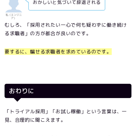
おかしいと気づいて辞退される
私（エンジニ
ア）
むしろ、「採用されたい一心で何も疑わずに働き続け
る求職者」の方が都合が良いのです。
要するに、騙せる求職者を求めているのです。
おわりに
「トライアル採用」「お試し稼働」という言葉は、一
見、合理的に聞こえます。