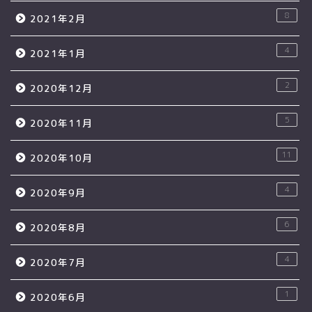
8
2021年2月
4
2021年1月
2
2020年12月
5
2020年11月
11
2020年10月
4
2020年9月
6
2020年8月
4
2020年7月
1
2020年6月