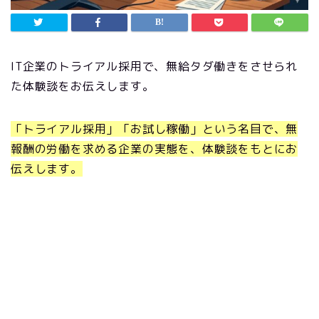
IT企業のトライアル採用で、無給タダ働きをさせられ
た体験談をお伝えします。
「トライアル採用」「お試し稼働」という名目で、無
報酬の労働を求める企業の実態を、体験談をもとにお
伝えします。