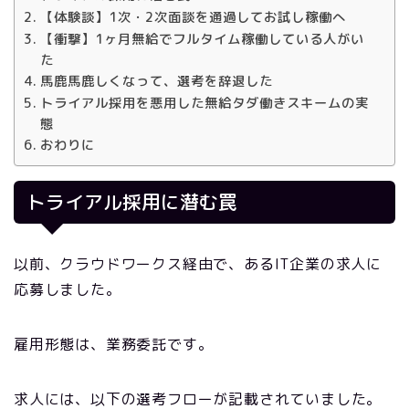
【体験談】1次・2次面談を通過してお試し稼働へ
【衝撃】1ヶ月無給でフルタイム稼働している人がい
た
馬鹿馬鹿しくなって、選考を辞退した
トライアル採用を悪用した無給タダ働きスキームの実
態
おわりに
トライアル採用に潜む罠
以前、クラウドワークス経由で、あるIT企業の求人に
応募しました。
雇用形態は、業務委託です。
求人には、以下の選考フローが記載されていました。