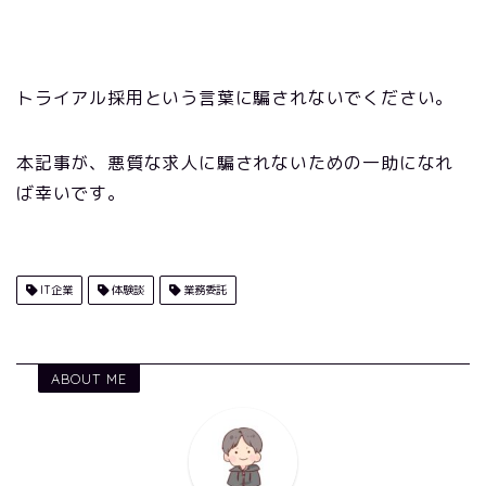
トライアル採用という言葉に騙されないでください。
本記事が、悪質な求人に騙されないための一助になれ
ば幸いです。
IT企業
体験談
業務委託
ABOUT ME