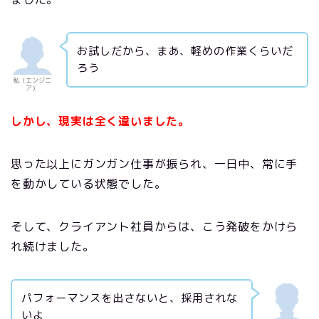
お試しだから、まあ、軽めの作業くらいだ
ろう
私（エンジニ
ア）
しかし、現実は全く違いました。
思った以上にガンガン仕事が振られ、一日中、常に手
を動かしている状態でした。
そして、クライアント社員からは、こう発破をかけら
れ続けました。
パフォーマンスを出さないと、採用されな
いよ