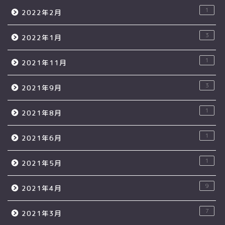
1
2022年2月
3
2022年1月
1
2021年11月
3
2021年9月
1
2021年8月
1
2021年6月
1
2021年5月
9
2021年4月
7
2021年3月