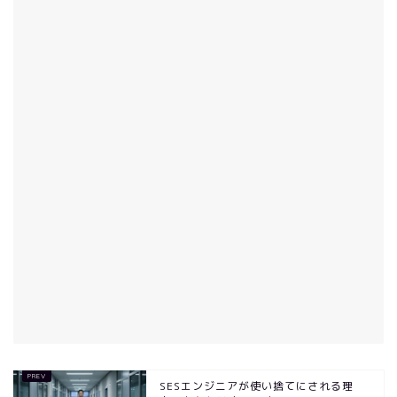
SESエンジニアが使い捨てにされる理