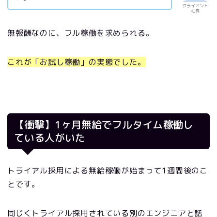
クライアント
社員
無報酬なのに、フル稼働を求められる。
これが「お試し稼働」の実態でした。
【衝撃】1ヶ月無給でフルタイム稼働し
ている人がいた
トライアル採用による無給稼働が始まって1週間後のこ
とです。
同じくトライアル採用されている別のエンジニアと話