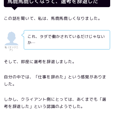
馬鹿馬鹿しくなって、選考を辞退した
この話を聞いて、私は、馬鹿馬鹿しくなりました。
これ、タダで働かされているだけじゃない
か…
私（エンジニ
ア）
そして、即座に選考を辞退しました。
自分の中では、「仕事を辞めた」という感覚がありま
した。
しかし、クライアント側にとっては、あくまでも「選
考を辞退した」という認識のようでした。