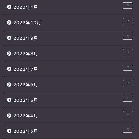
2
2023年1月
2
2022年10月
3
2022年9月
3
2022年8月
7
2022年7月
2
2022年6月
1
2022年5月
4
2022年4月
3
2022年3月