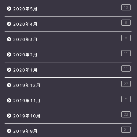
10
2020年5月
6
2020年4月
6
2020年3月
11
2020年2月
11
2020年1月
27
2019年12月
21
2019年11月
22
2019年10月
21
2019年9月