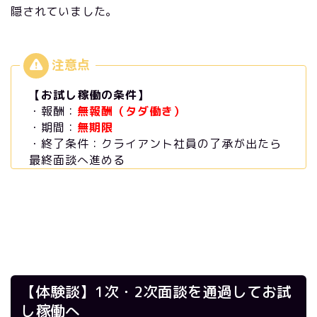
隠されていました。
【お試し稼働の条件】
・報酬：
無報酬（タダ働き）
・期間：
無期限
・終了条件：クライアント社員の了承が出たら
最終面談へ進める
【体験談】1次・2次面談を通過してお試
し稼働へ