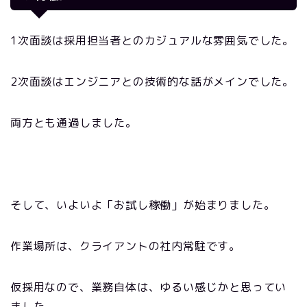
1次面談は採用担当者とのカジュアルな雰囲気でした。
2次面談はエンジニアとの技術的な話がメインでした。
両方とも通過しました。
そして、いよいよ「お試し稼働」が始まりました。
作業場所は、クライアントの社内常駐です。
仮採用なので、業務自体は、ゆるい感じかと思ってい
ました。