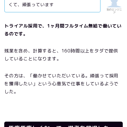
くて、頑張っています
別のエンジニ
ア
トライアル採用で、1ヶ月間フルタイム無給で働いてい
るのです。
残業を含め、計算すると、160時間以上をタダで提供
していることになります。
その方は、「働かせていただいている。頑張って採用
を獲得したい」という心意気で仕事をしているようで
した。