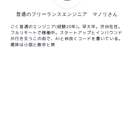
普通のフリーランスエンジニア マノリさん
ごく普通のエンジニア(経験20年)。早大卒。渋谷在住。
フルリモートで稼働中。スタートアップとインバウンド
が行き交うこの街で、AIと仲良くコードを書いている。
趣味は小説と散歩と旅