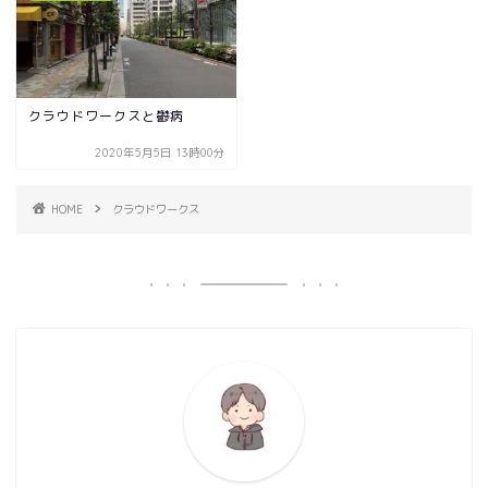
クラウドワークスと鬱病
2020年5月5日 13時00分
HOME
クラウドワークス