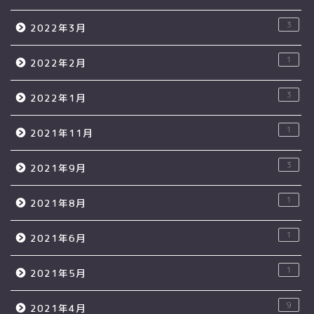
3
2022年3月
1
2022年2月
3
2022年1月
1
2021年11月
3
2021年9月
1
2021年8月
1
2021年6月
1
2021年5月
9
2021年4月