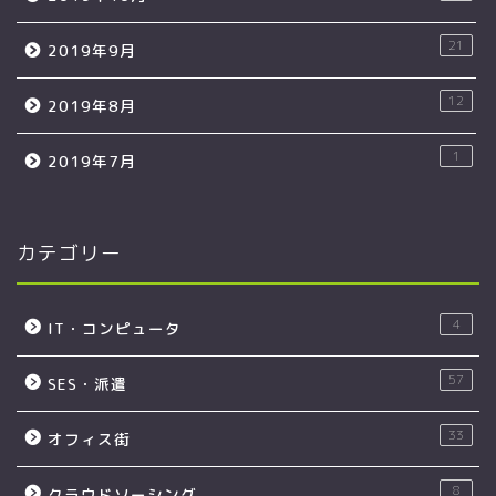
21
2019年9月
12
2019年8月
1
2019年7月
カテゴリー
4
IT・コンピュータ
57
SES・派遣
33
オフィス街
8
クラウドソーシング