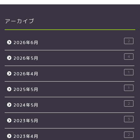
アーカイブ
2
2026年6月
4
2026年5月
1
2026年4月
1
2025年5月
2
2024年5月
3
2023年5月
2
2023年4月