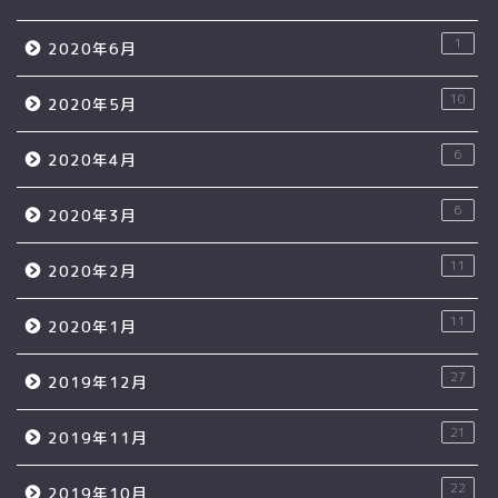
1
2020年6月
10
2020年5月
6
2020年4月
6
2020年3月
11
2020年2月
11
2020年1月
27
2019年12月
21
2019年11月
22
2019年10月