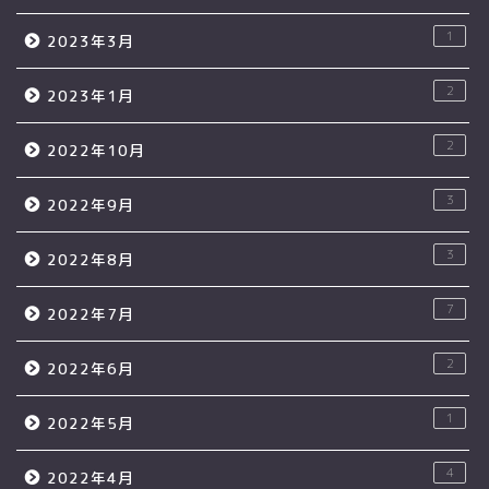
1
2023年3月
2
2023年1月
2
2022年10月
3
2022年9月
3
2022年8月
7
2022年7月
2
2022年6月
1
2022年5月
4
2022年4月