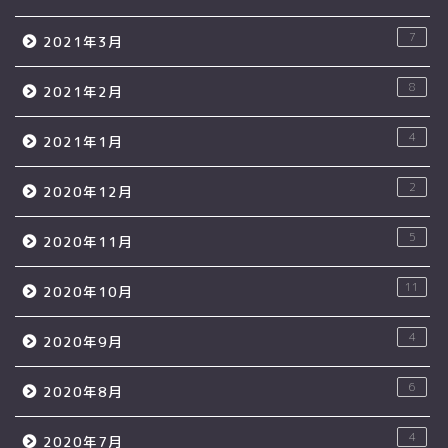
7
2021年3月
8
2021年2月
4
2021年1月
2
2020年12月
5
2020年11月
11
2020年10月
4
2020年9月
6
2020年8月
4
2020年7月