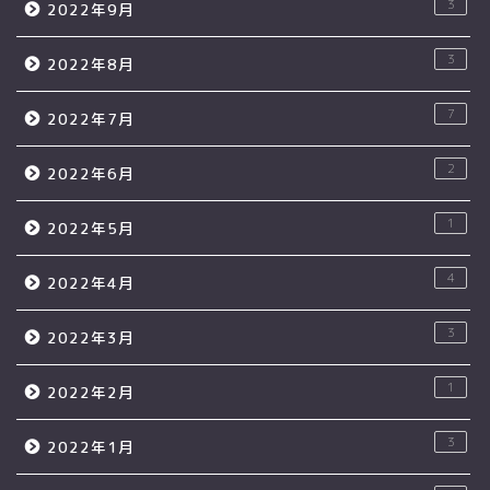
3
2022年9月
3
2022年8月
7
2022年7月
2
2022年6月
1
2022年5月
4
2022年4月
3
2022年3月
1
2022年2月
3
2022年1月