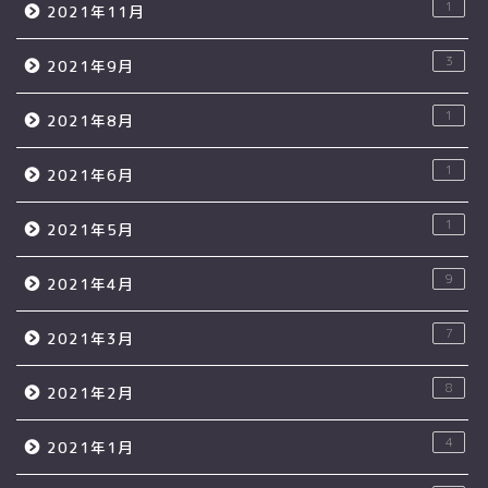
1
2021年11月
3
2021年9月
1
2021年8月
1
2021年6月
1
2021年5月
9
2021年4月
7
2021年3月
8
2021年2月
4
2021年1月