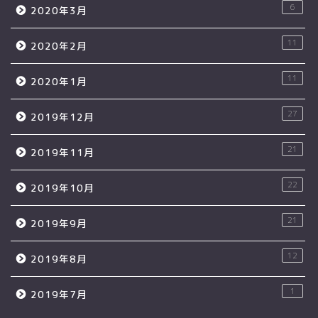
6
2020年3月
11
2020年2月
11
2020年1月
27
2019年12月
21
2019年11月
22
2019年10月
21
2019年9月
12
2019年8月
1
2019年7月