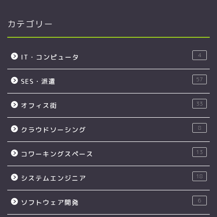
カテゴリー
4
IT・コンピュータ
57
SES・派遣
33
オフィス街
8
クラウドソーシング
13
コワーキングスペース
18
システムエンジニア
6
ソフトウェア開発