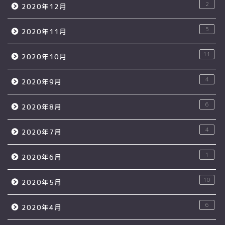
2
2020年12月
5
2020年11月
11
2020年10月
4
2020年9月
6
2020年8月
4
2020年7月
1
2020年6月
10
2020年5月
6
2020年4月