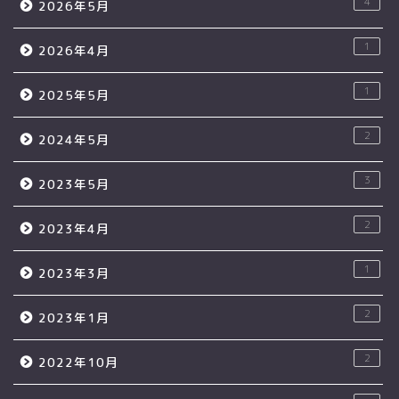
4
2026年5月
1
2026年4月
1
2025年5月
2
2024年5月
3
2023年5月
2
2023年4月
1
2023年3月
2
2023年1月
2
2022年10月