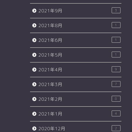
2021年9月
3
2021年8月
1
2021年6月
1
2021年5月
1
2021年4月
9
2021年3月
7
2021年2月
8
2021年1月
4
2020年12月
2