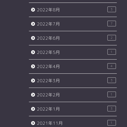
2022年8月
3
2022年7月
7
2022年6月
2
2022年5月
1
2022年4月
4
2022年3月
3
2022年2月
1
2022年1月
3
2021年11月
1