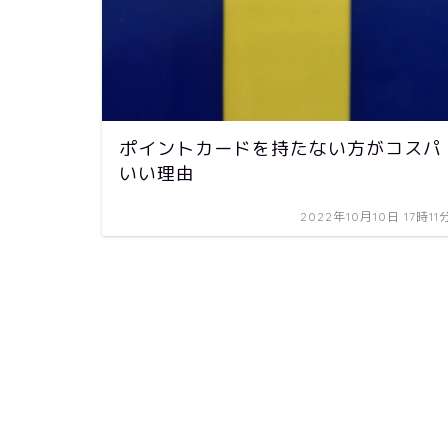
ポイントカードを持たない方がコスパ
いい理由
2022年10月10日 17時11