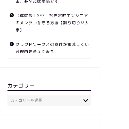
由。あなたは商品です
【体験談】SES・客先常駐エンジニア
のメンタルを守る方法【割り切りが大
事】
クラウドワークスの案件が激減してい
る理由を考えてみた
カテゴリー