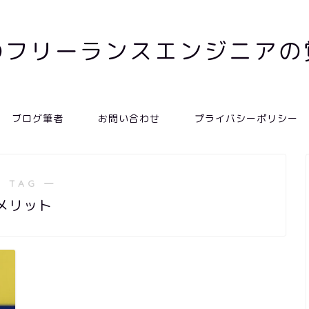
のフリーランスエンジニアの
ブログ筆者
お問い合わせ
プライバシーポリシー
 TAG ―
メリット