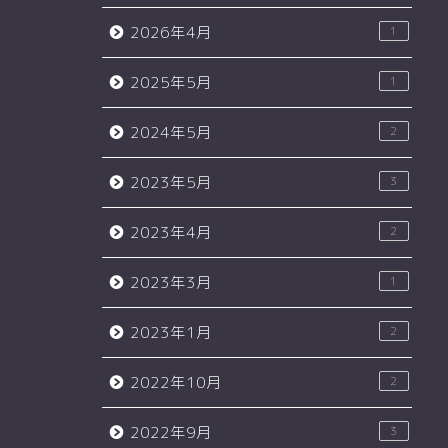
2026年4月
1
2025年5月
1
2024年5月
2
2023年5月
3
2023年4月
2
2023年3月
1
2023年1月
2
2022年10月
2
2022年9月
3