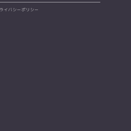
ライバシーポリシー