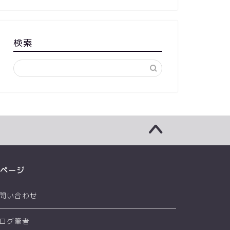
検索
ページ
問い合わせ
ログ筆者