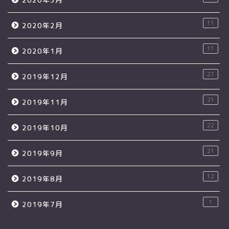
11
2020年2月
11
2020年1月
27
2019年12月
21
2019年11月
22
2019年10月
21
2019年9月
12
2019年8月
1
2019年7月