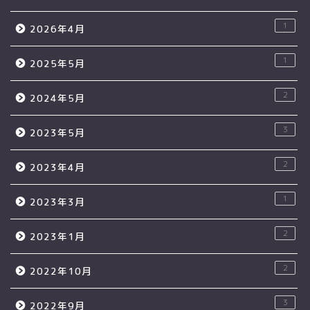
1
2026年4月
1
2025年5月
2
2024年5月
3
2023年5月
2
2023年4月
1
2023年3月
2
2023年1月
2
2022年10月
3
2022年9月