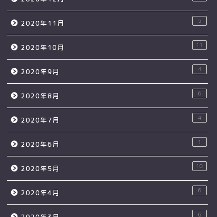
5
2020年11月
11
2020年10月
4
2020年9月
6
2020年8月
4
2020年7月
1
2020年6月
10
2020年5月
6
2020年4月
6
2020年3月