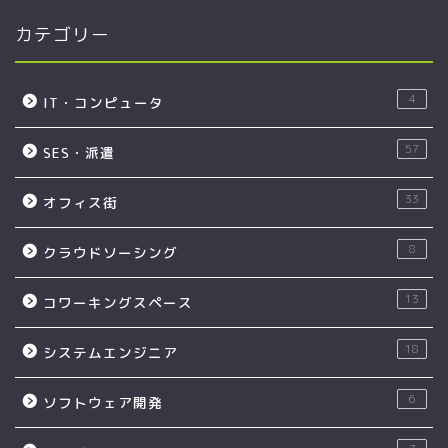
カテゴリー
4
IT・コンピュータ
57
SES・派遣
33
オフィス街
8
クラウドソーシング
13
コワーキングスペース
18
システムエンジニア
6
ソフトウェア開発