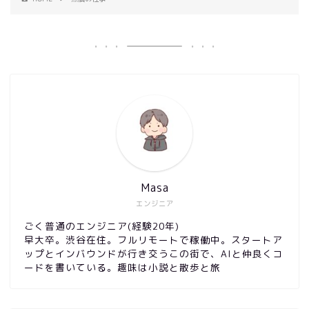
Masa
エンジニア
ごく普通のエンジニア(経験20年)
早大卒。渋谷在住。フルリモートで稼働中。スタートア
ップとインバウンドが行き交うこの街で、AIと仲良くコ
ードを書いている。趣味は小説と散歩と旅