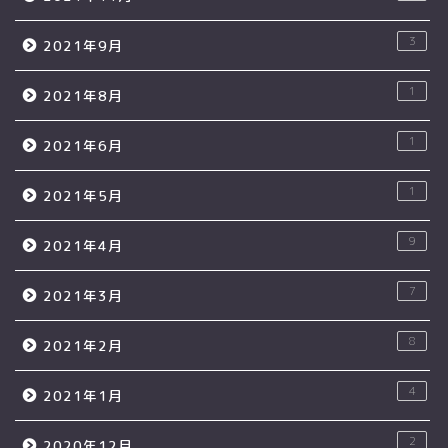
3
2021年9月
1
2021年8月
1
2021年6月
1
2021年5月
9
2021年4月
7
2021年3月
8
2021年2月
4
2021年1月
2
2020年12月