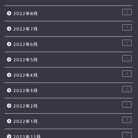
3
2022年8月
7
2022年7月
2
2022年6月
1
2022年5月
4
2022年4月
3
2022年3月
1
2022年2月
3
2022年1月
1
2021年11月