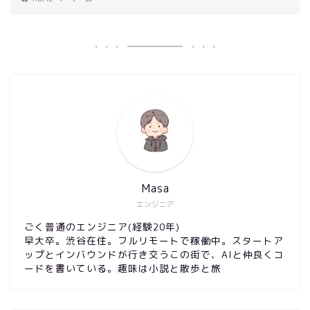
Masa
エンジニア
ごく普通のエンジニア(経験20年)
早大卒。渋谷在住。フルリモートで稼働中。スタートア
ップとインバウンドが行き交うこの街で、AIと仲良くコ
ードを書いている。趣味は小説と散歩と旅