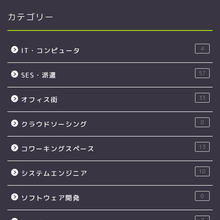
カテゴリー
4
IT・コンピュータ
57
SES・派遣
33
オフィス街
8
クラウドソーシング
13
コワーキングスペース
18
システムエンジニア
6
ソフトウェア開発