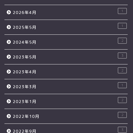
1
2026年4月
1
2025年5月
2
2024年5月
3
2023年5月
2
2023年4月
1
2023年3月
2
2023年1月
2
2022年10月
3
2022年9月