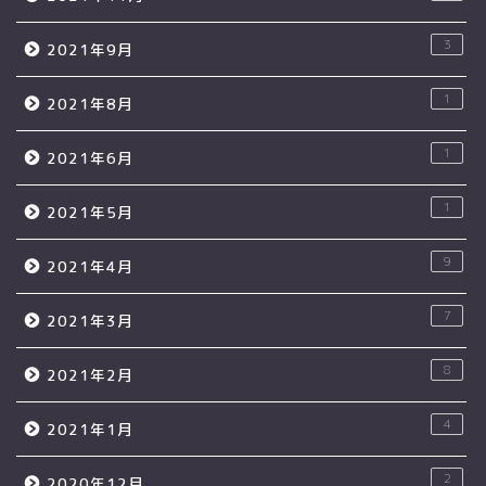
3
2021年9月
1
2021年8月
1
2021年6月
1
2021年5月
9
2021年4月
7
2021年3月
8
2021年2月
4
2021年1月
2
2020年12月