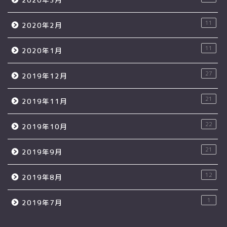
11
2020年2月
11
2020年1月
27
2019年12月
21
2019年11月
22
2019年10月
21
2019年9月
12
2019年8月
1
2019年7月