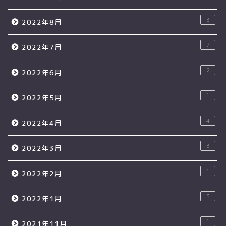
3
2022年8月
7
2022年7月
2
2022年6月
1
2022年5月
4
2022年4月
3
2022年3月
1
2022年2月
3
2022年1月
1
2021年11月