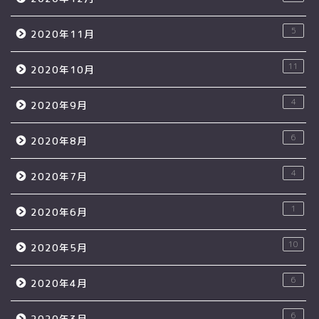
5
2020年11月
11
2020年10月
4
2020年9月
6
2020年8月
4
2020年7月
1
2020年6月
10
2020年5月
6
2020年4月
6
2020年3月