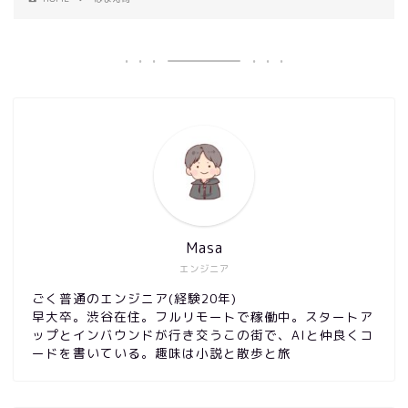
Masa
エンジニア
ごく普通のエンジニア(経験20年)
早大卒。渋谷在住。フルリモートで稼働中。スタートア
ップとインバウンドが行き交うこの街で、AIと仲良くコ
ードを書いている。趣味は小説と散歩と旅