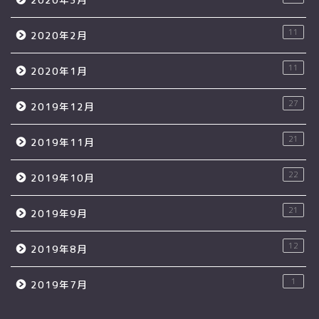
11
2020年2月
11
2020年1月
27
2019年12月
21
2019年11月
22
2019年10月
21
2019年9月
12
2019年8月
1
2019年7月