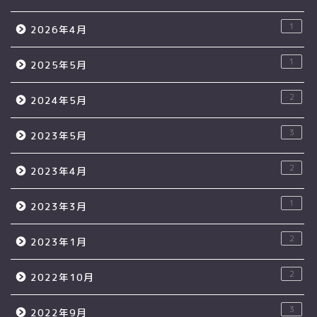
1
2026年4月
1
2025年5月
2
2024年5月
3
2023年5月
2
2023年4月
1
2023年3月
2
2023年1月
2
2022年10月
3
2022年9月