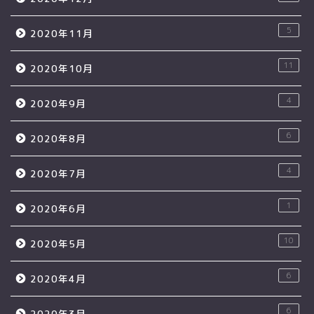
5
2020年11月
11
2020年10月
4
2020年9月
6
2020年8月
4
2020年7月
1
2020年6月
10
2020年5月
6
2020年4月
6
2020年3月