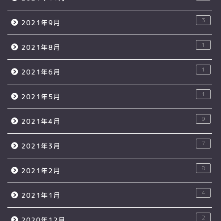
3
2021年9月
1
2021年8月
1
2021年6月
1
2021年5月
9
2021年4月
7
2021年3月
8
2021年2月
4
2021年1月
2
2020年12月