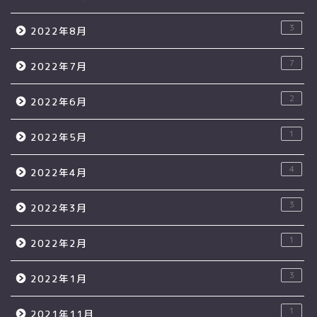
3
2022年8月
7
2022年7月
2
2022年6月
1
2022年5月
4
2022年4月
3
2022年3月
1
2022年2月
3
2022年1月
1
2021年11月