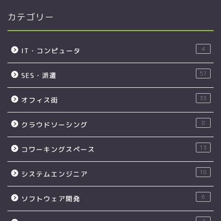
カテゴリー
4
IT・コンピュータ
57
SES・派遣
33
オフィス街
8
クラウドソーシング
13
コワーキングスペース
18
システムエンジニア
6
ソフトウェア開発