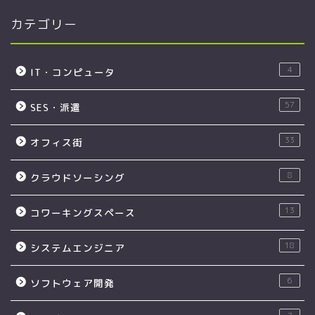
カテゴリー
4
IT・コンピュータ
57
SES・派遣
33
オフィス街
8
クラウドソーシング
13
コワーキングスペース
18
システムエンジニア
6
ソフトウェア開発