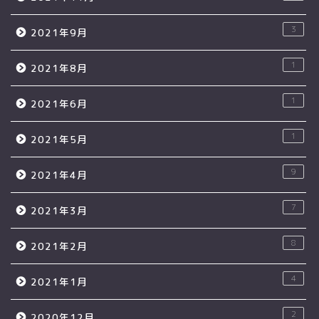
3
2021年9月
1
2021年8月
1
2021年6月
1
2021年5月
9
2021年4月
7
2021年3月
8
2021年2月
4
2021年1月
2
2020年12月