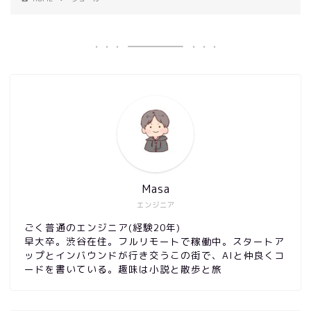
Masa
エンジニア
ごく普通のエンジニア(経験20年)
早大卒。渋谷在住。フルリモートで稼働中。スタートア
ップとインバウンドが行き交うこの街で、AIと仲良くコ
ードを書いている。趣味は小説と散歩と旅