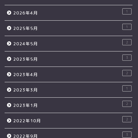
1
2026年4月
1
2025年5月
2
2024年5月
3
2023年5月
2
2023年4月
1
2023年3月
2
2023年1月
2
2022年10月
3
2022年9月