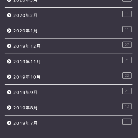
11
2020年2月
11
2020年1月
27
2019年12月
21
2019年11月
22
2019年10月
21
2019年9月
12
2019年8月
1
2019年7月