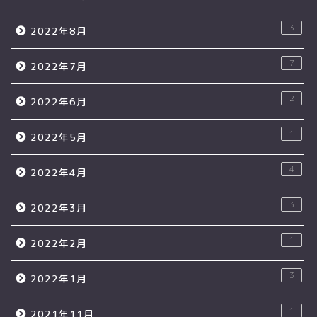
3
2022年8月
7
2022年7月
2
2022年6月
1
2022年5月
4
2022年4月
3
2022年3月
1
2022年2月
3
2022年1月
1
2021年11月