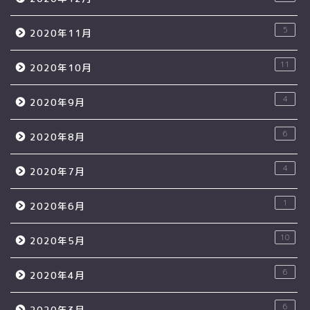
5
2020年11月
11
2020年10月
4
2020年9月
6
2020年8月
4
2020年7月
1
2020年6月
10
2020年5月
6
2020年4月
6
2020年3月