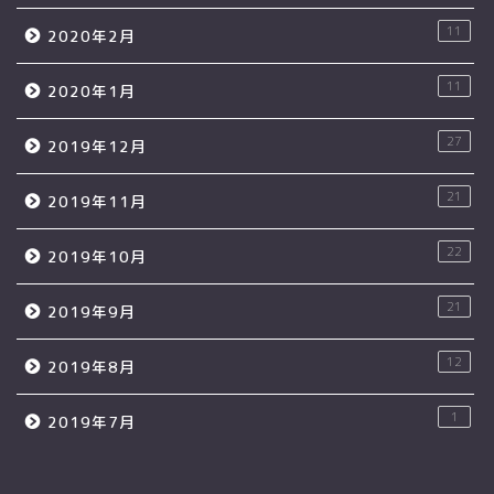
11
2020年2月
11
2020年1月
27
2019年12月
21
2019年11月
22
2019年10月
21
2019年9月
12
2019年8月
1
2019年7月