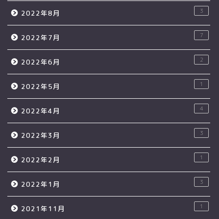
3
2022年8月
7
2022年7月
2
2022年6月
1
2022年5月
4
2022年4月
3
2022年3月
1
2022年2月
3
2022年1月
1
2021年11月