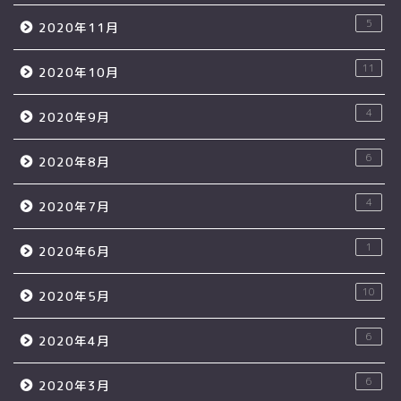
5
2020年11月
11
2020年10月
4
2020年9月
6
2020年8月
4
2020年7月
1
2020年6月
10
2020年5月
6
2020年4月
6
2020年3月