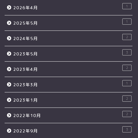
1
2026年4月
1
2025年5月
2
2024年5月
3
2023年5月
2
2023年4月
1
2023年3月
2
2023年1月
2
2022年10月
3
2022年9月