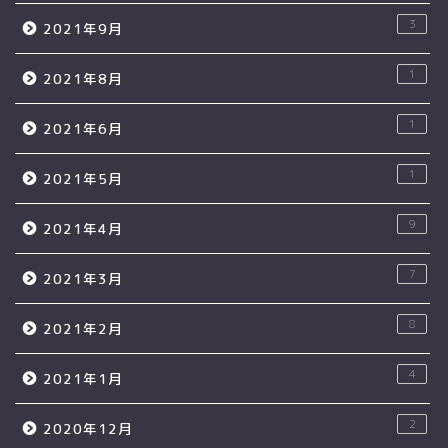
3
2021年9月
1
2021年8月
1
2021年6月
1
2021年5月
9
2021年4月
7
2021年3月
8
2021年2月
4
2021年1月
2
2020年12月