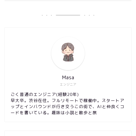
Masa
エンジニア
ごく普通のエンジニア(経験20年)
早大卒。渋谷在住。フルリモートで稼働中。スタートア
ップとインバウンドが行き交うこの街で、AIと仲良くコ
ードを書いている。趣味は小説と散歩と旅