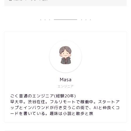
Masa
エンジニア
ごく普通のエンジニア(経験20年)
早大卒。渋谷在住。フルリモートで稼働中。スタートア
ップとインバウンドが行き交うこの街で、AIと仲良くコ
ードを書いている。趣味は小説と散歩と旅