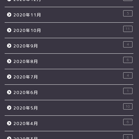
5
2020年11月
11
2020年10月
4
2020年9月
6
2020年8月
4
2020年7月
1
2020年6月
10
2020年5月
6
2020年4月
6
2020年3月