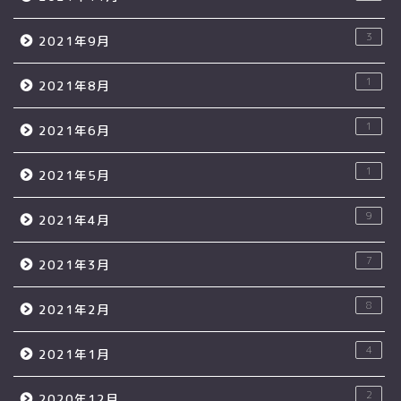
3
2021年9月
1
2021年8月
1
2021年6月
1
2021年5月
9
2021年4月
7
2021年3月
8
2021年2月
4
2021年1月
2
2020年12月