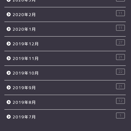
11
2020年2月
11
2020年1月
27
2019年12月
21
2019年11月
22
2019年10月
21
2019年9月
12
2019年8月
1
2019年7月