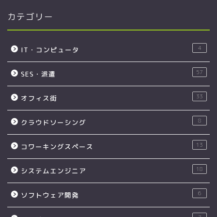
カテゴリー
4
IT・コンピュータ
57
SES・派遣
33
オフィス街
8
クラウドソーシング
13
コワーキングスペース
18
システムエンジニア
6
ソフトウェア開発