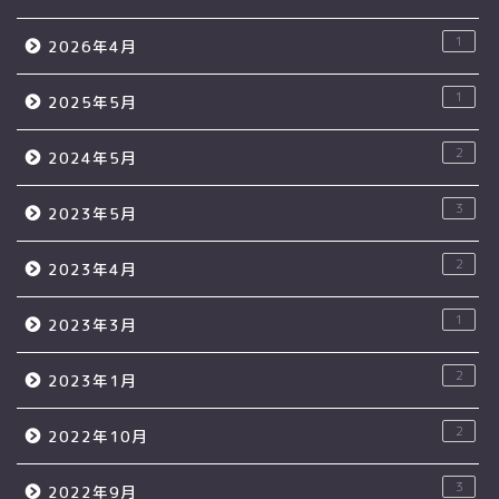
1
2026年4月
1
2025年5月
2
2024年5月
3
2023年5月
2
2023年4月
1
2023年3月
2
2023年1月
2
2022年10月
3
2022年9月