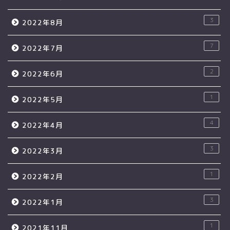
3
2022年8月
7
2022年7月
2
2022年6月
1
2022年5月
4
2022年4月
3
2022年3月
1
2022年2月
3
2022年1月
1
2021年11月