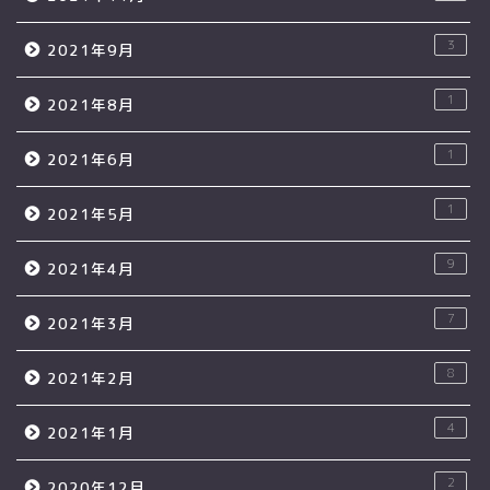
3
2021年9月
1
2021年8月
1
2021年6月
1
2021年5月
9
2021年4月
7
2021年3月
8
2021年2月
4
2021年1月
2
2020年12月