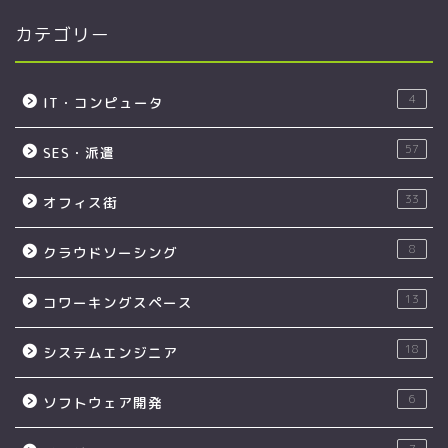
カテゴリー
4
IT・コンピュータ
57
SES・派遣
33
オフィス街
8
クラウドソーシング
13
コワーキングスペース
18
システムエンジニア
6
ソフトウェア開発