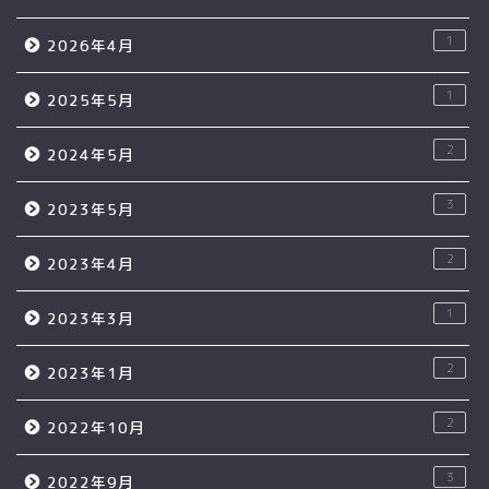
1
2026年4月
1
2025年5月
2
2024年5月
3
2023年5月
2
2023年4月
1
2023年3月
2
2023年1月
2
2022年10月
3
2022年9月