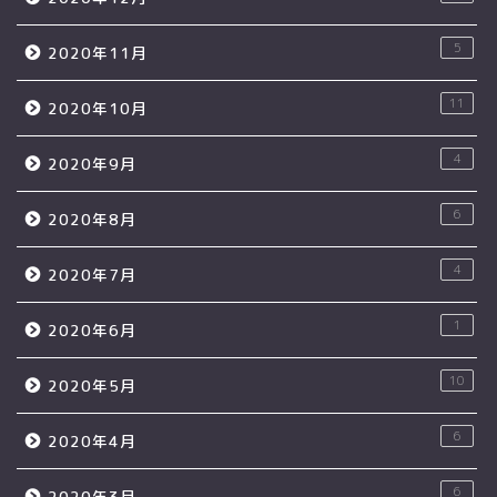
5
2020年11月
11
2020年10月
4
2020年9月
6
2020年8月
4
2020年7月
1
2020年6月
10
2020年5月
6
2020年4月
6
2020年3月