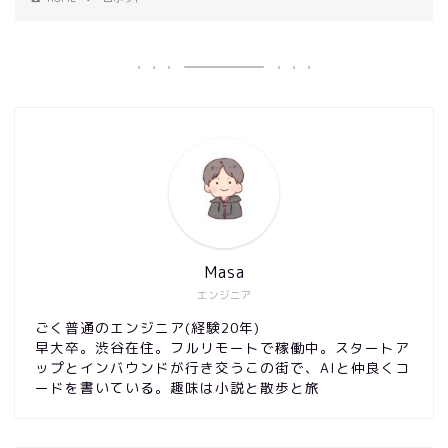
Masa
エンジニア
ごく普通のエンジニア(経験20年)
早大卒。渋谷在住。フルリモートで稼働中。スタートア
ップとインバウンドが行き交うこの街で、AIと仲良くコ
ードを書いている。趣味は小説と散歩と旅