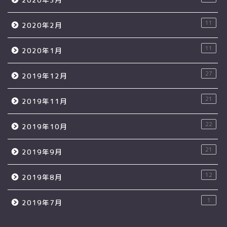
11
2020年2月
11
2020年1月
27
2019年12月
21
2019年11月
22
2019年10月
21
2019年9月
12
2019年8月
1
2019年7月