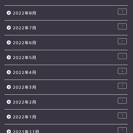
3
2022年8月
7
2022年7月
2
2022年6月
1
2022年5月
4
2022年4月
3
2022年3月
1
2022年2月
3
2022年1月
1
2021年11月