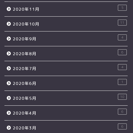
5
2020年11月
11
2020年10月
4
2020年9月
6
2020年8月
4
2020年7月
1
2020年6月
10
2020年5月
6
2020年4月
6
2020年3月