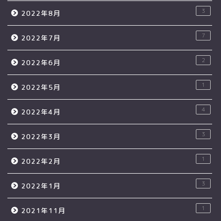
3
2022年8月
7
2022年7月
2
2022年6月
1
2022年5月
4
2022年4月
3
2022年3月
1
2022年2月
3
2022年1月
1
2021年11月