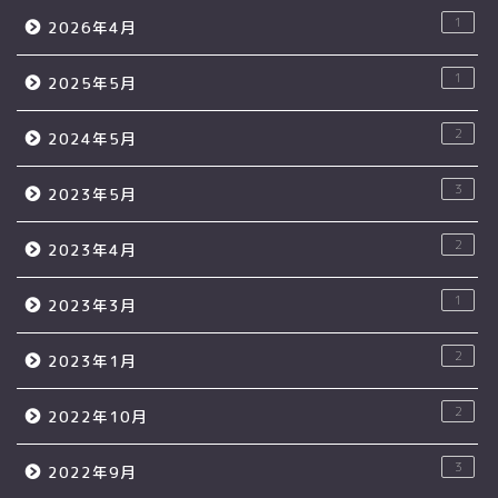
1
2026年4月
1
2025年5月
2
2024年5月
3
2023年5月
2
2023年4月
1
2023年3月
2
2023年1月
2
2022年10月
3
2022年9月