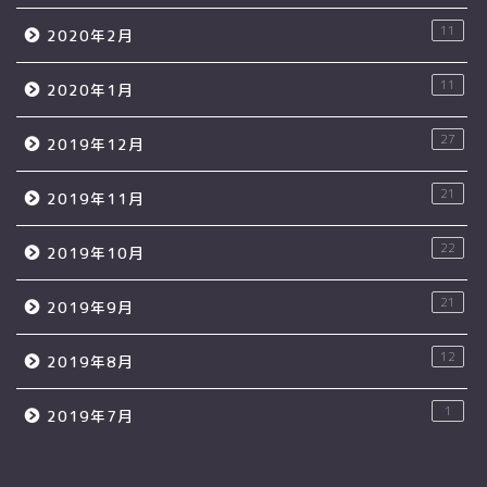
11
2020年2月
11
2020年1月
27
2019年12月
21
2019年11月
22
2019年10月
21
2019年9月
12
2019年8月
1
2019年7月