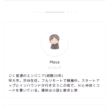
Masa
エンジニア
ごく普通のエンジニア(経験20年)
早大卒。渋谷在住。フルリモートで稼働中。スタートア
ップとインバウンドが行き交うこの街で、AIと仲良くコ
ードを書いている。趣味は小説と散歩と旅