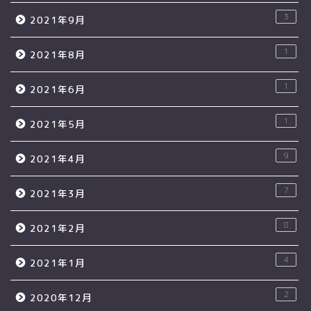
3
2021年9月
1
2021年8月
1
2021年6月
1
2021年5月
9
2021年4月
7
2021年3月
8
2021年2月
4
2021年1月
2
2020年12月