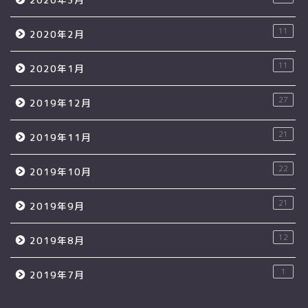
11
2020年2月
11
2020年1月
27
2019年12月
21
2019年11月
22
2019年10月
21
2019年9月
12
2019年8月
1
2019年7月