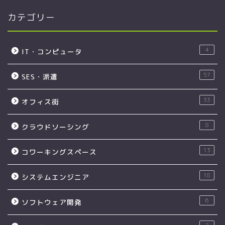
カテゴリー
4
IT・コンピュータ
57
SES・派遣
33
オフィス街
8
クラウドソーシング
13
コワーキングスペース
18
システムエンジニア
6
ソフトウェア開発