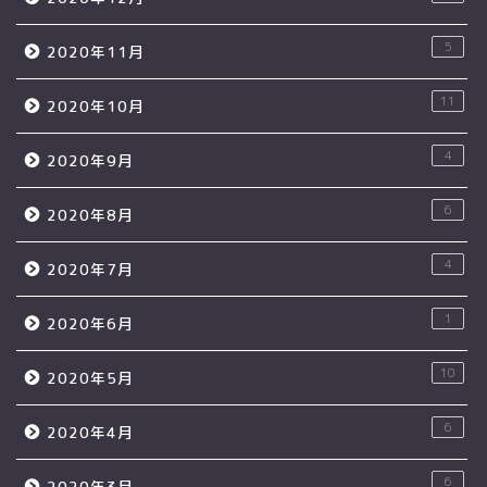
5
2020年11月
11
2020年10月
4
2020年9月
6
2020年8月
4
2020年7月
1
2020年6月
10
2020年5月
6
2020年4月
6
2020年3月