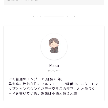
Masa
エンジニア
ごく普通のエンジニア(経験20年)
早大卒。渋谷在住。フルリモートで稼働中。スタートア
ップとインバウンドが行き交うこの街で、AIと仲良くコ
ードを書いている。趣味は小説と散歩と旅