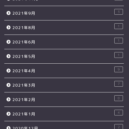
3
2021年9月
1
2021年8月
1
2021年6月
1
2021年5月
9
2021年4月
7
2021年3月
8
2021年2月
4
2021年1月
2
2020年12月