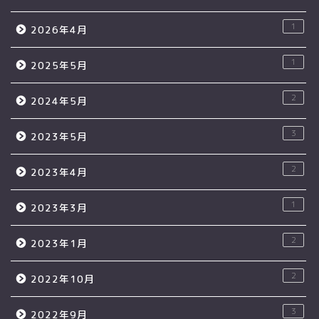
1
2026年4月
1
2025年5月
2
2024年5月
3
2023年5月
2
2023年4月
1
2023年3月
2
2023年1月
2
2022年10月
3
2022年9月