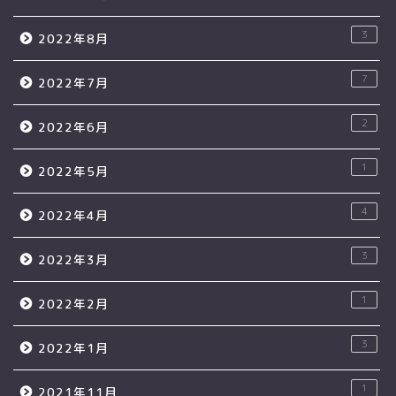
3
2022年8月
7
2022年7月
2
2022年6月
1
2022年5月
4
2022年4月
3
2022年3月
1
2022年2月
3
2022年1月
1
2021年11月