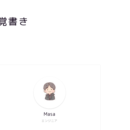
覚書き
Masa
エンジニア