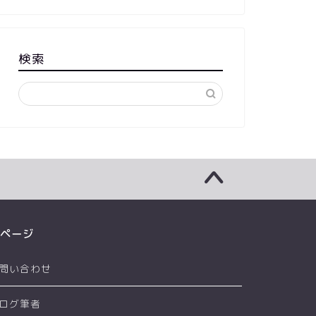
検索
ページ
問い合わせ
ログ筆者