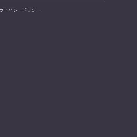
ライバシーポリシー