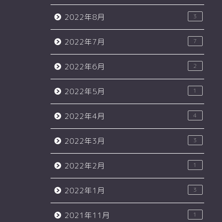
2022年8月
3
2022年7月
7
2022年6月
2
2022年5月
1
2022年4月
4
2022年3月
3
2022年2月
1
2022年1月
3
2021年11月
1