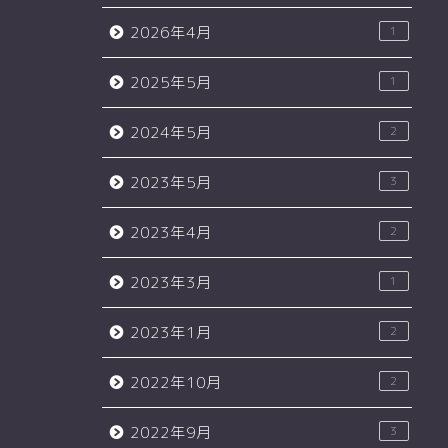
2026年4月
1
2025年5月
1
2024年5月
2
2023年5月
3
2023年4月
2
2023年3月
1
2023年1月
2
2022年10月
2
2022年9月
3