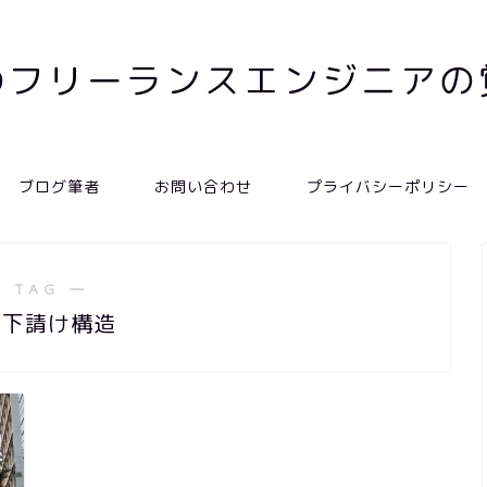
のフリーランスエンジニアの
ブログ筆者
お問い合わせ
プライバシーポリシー
 TAG ―
重下請け構造