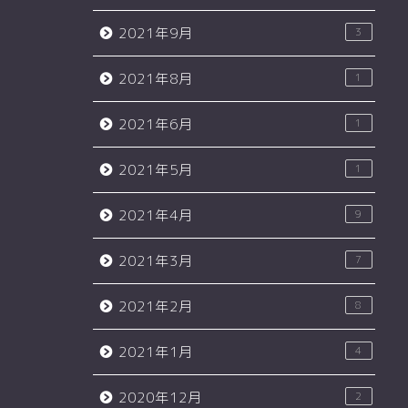
2021年9月
3
2021年8月
1
2021年6月
1
2021年5月
1
2021年4月
9
2021年3月
7
2021年2月
8
2021年1月
4
2020年12月
2