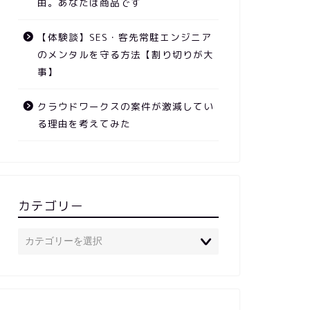
由。あなたは商品です
【体験談】SES・客先常駐エンジニア
のメンタルを守る方法【割り切りが大
事】
クラウドワークスの案件が激減してい
る理由を考えてみた
カテゴリー