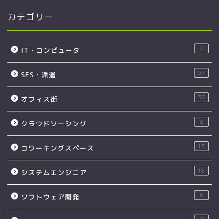
カテゴリー
4
IT・コンピュータ
57
SES・派遣
33
オフィス街
8
クラウドソーシング
13
コワーキングスペース
18
システムエンジニア
6
ソフトウェア開発