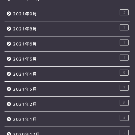
3
2021年9月
1
2021年8月
1
2021年6月
1
2021年5月
9
2021年4月
7
2021年3月
8
2021年2月
4
2021年1月
2
2020年12月