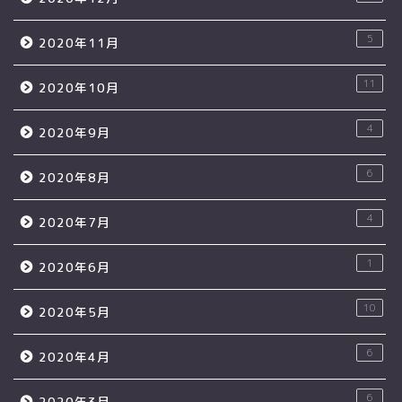
5
2020年11月
11
2020年10月
4
2020年9月
6
2020年8月
4
2020年7月
1
2020年6月
10
2020年5月
6
2020年4月
6
2020年3月