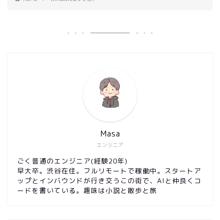
Masa
エンジニア
ごく普通のエンジニア(経験20年)
早大卒。渋谷在住。フルリモートで稼働中。スタートア
ップとインバウンドが行き交うこの街で、AIと仲良くコ
ードを書いている。趣味は小説と散歩と旅