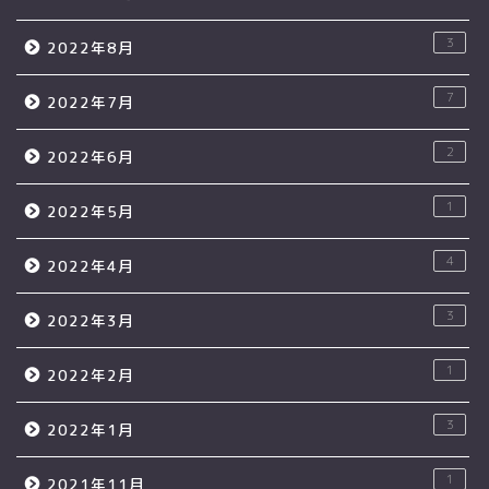
3
2022年8月
7
2022年7月
2
2022年6月
1
2022年5月
4
2022年4月
3
2022年3月
1
2022年2月
3
2022年1月
1
2021年11月