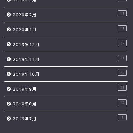
11
2020年2月
11
2020年1月
27
2019年12月
21
2019年11月
22
2019年10月
21
2019年9月
12
2019年8月
1
2019年7月