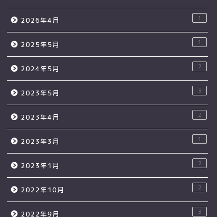
1
2026年4月
1
2025年5月
2
2024年5月
3
2023年5月
2
2023年4月
1
2023年3月
2
2023年1月
2
2022年10月
3
2022年9月