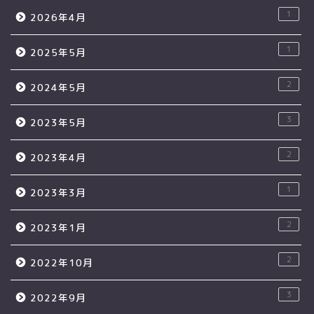
1
2026年4月
1
2025年5月
2
2024年5月
3
2023年5月
2
2023年4月
1
2023年3月
2
2023年1月
2
2022年10月
3
2022年9月