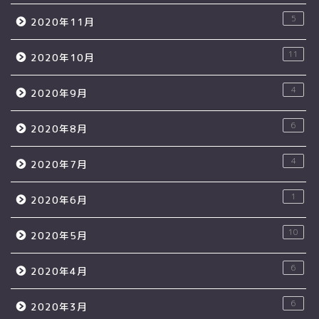
5
2020年11月
11
2020年10月
4
2020年9月
6
2020年8月
4
2020年7月
1
2020年6月
10
2020年5月
6
2020年4月
6
2020年3月