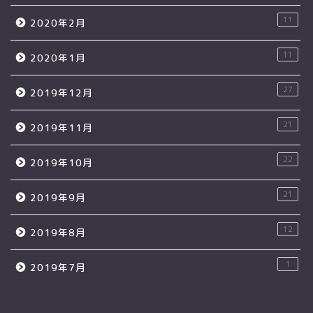
11
2020年2月
11
2020年1月
27
2019年12月
21
2019年11月
22
2019年10月
21
2019年9月
12
2019年8月
1
2019年7月