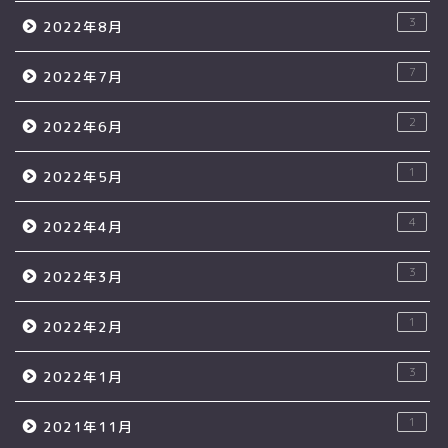
3
2022年8月
7
2022年7月
2
2022年6月
1
2022年5月
4
2022年4月
3
2022年3月
1
2022年2月
3
2022年1月
1
2021年11月