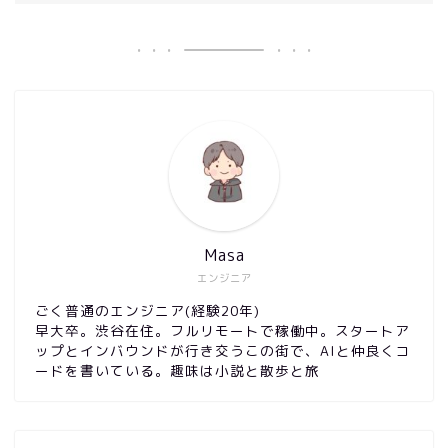
Masa
エンジニア
ごく普通のエンジニア(経験20年)
早大卒。渋谷在住。フルリモートで稼働中。スタートア
ップとインバウンドが行き交うこの街で、AIと仲良くコ
ードを書いている。趣味は小説と散歩と旅