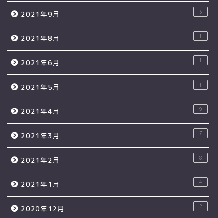
3
2021年9月
1
2021年8月
1
2021年6月
1
2021年5月
9
2021年4月
7
2021年3月
8
2021年2月
4
2021年1月
2
2020年12月