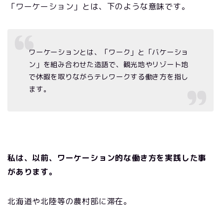
「ワーケーション」とは、下のような意味です。
ワーケーションとは、「ワーク」と「バケーショ
ン」を組み合わせた造語で、観光地やリゾート地
で休暇を取りながらテレワークする働き方を指し
ます。
私は、以前、ワーケーション的な働き方を実践した事
があります。
北海道や北陸等の農村部に滞在。