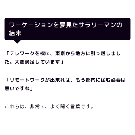
ワーケーションを夢見たサラリーマンの
結末
「テレワークを機に、東京から地方に引っ越しまし
た。大変満足しています」
「リモートワークが出来れば、もう都内に住む必要は
無いですね」
これらは、非常に、よく聞く言葉です。