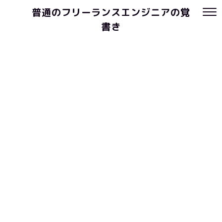
普通のフリーランスエンジニアの覚
書き