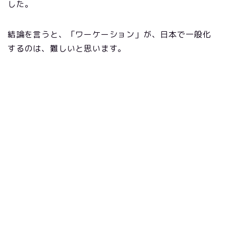
した。
結論を言うと、「ワーケーション」が、日本で一般化
するのは、難しいと思います。