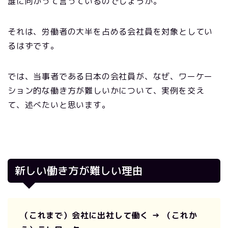
誰に向かって言っているのでしょうか。
それは、労働者の大半を占める会社員を対象としてい
るはずです。
では、当事者である日本の会社員が、なぜ、ワーケー
ション的な働き方が難しいかについて、実例を交え
て、述べたいと思います。
新しい働き方が難しい理由
（これまで）会社に出社して働く → （これか