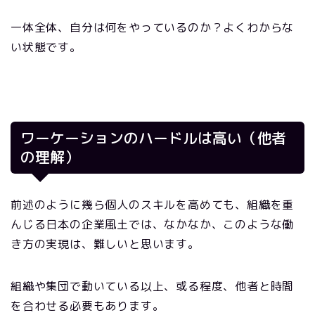
一体全体、自分は何をやっているのか？よくわからな
い状態です。
ワーケーションのハードルは高い（他者
の理解）
前述のように幾ら個人のスキルを高めても、組織を重
んじる日本の企業風土では、なかなか、このような働
き方の実現は、難しいと思います。
組織や集団で動いている以上、或る程度、他者と時間
を合わせる必要もあります。