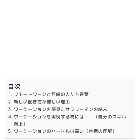
目次
リモートワークと無縁の人たち言葉
新しい働き方が難しい理由
ワーケーションを夢見たサラリーマンの結末
ワーケーションを実現する為には・・（自分のスキル
向上）
ワーケーションのハードルは高い（他者の理解）