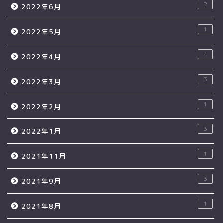
2
2022年6月
1
2022年5月
4
2022年4月
3
2022年3月
1
2022年2月
3
2022年1月
1
2021年11月
3
2021年9月
1
2021年8月