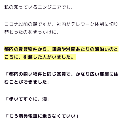
私の知っているエンジニアでも、
コロナ以前の話ですが、社内がテレワーク体制に切り
替わったのをきっかけに、
都内の賃貸物件から、鎌倉や湘南あたりの海沿いのと
ころに、引越した人がいました。
「都内の狭い物件と同じ家賃で、かなり広い部屋に住
むことができました」
「歩いてすぐに、海」
「もう満員電車に乗らなくていい」