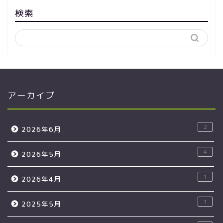
検索
アーカイブ
2
2026年6月
4
2026年5月
1
2026年4月
1
2025年5月