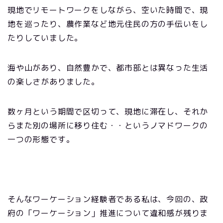
現地でリモートワークをしながら、空いた時間で、現
地を巡ったり、農作業など地元住民の方の手伝いをし
たりしていました。
海や山があり、自然豊かで、都市部とは異なった生活
の楽しさがありました。
数ヶ月という期間で区切って、現地に滞在し、それか
らまた別の場所に移り住む・・というノマドワークの
一つの形態です。
そんなワーケーション経験者である私は、今回の、政
府の「ワーケーション」推進について違和感が残りま