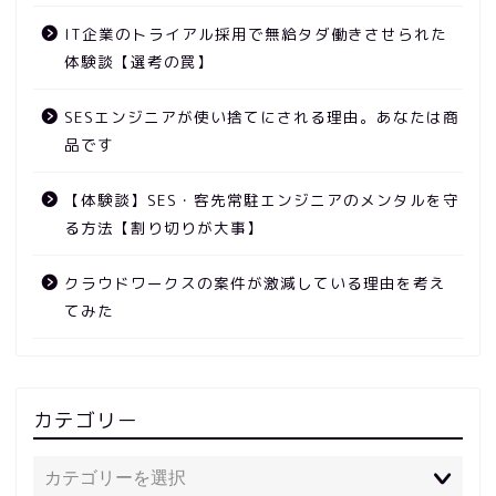
IT企業のトライアル採用で無給タダ働きさせられた
体験談【選考の罠】
SESエンジニアが使い捨てにされる理由。あなたは商
品です
【体験談】SES・客先常駐エンジニアのメンタルを守
る方法【割り切りが大事】
クラウドワークスの案件が激減している理由を考え
てみた
カテゴリー