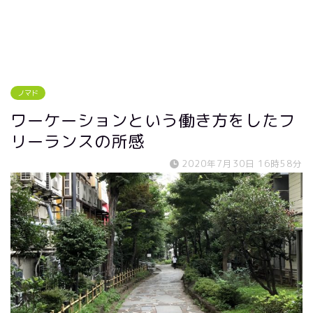
ノマド
ワーケーションという働き方をしたフ
リーランスの所感
2020年7月30日 16時58分