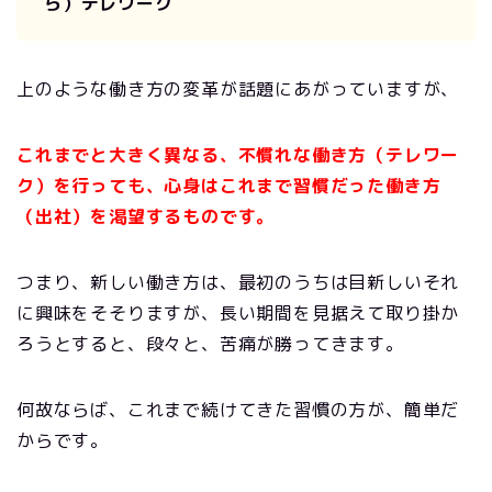
ら）テレワーク
上のような働き方の変革が話題にあがっていますが、
これまでと大きく異なる、不慣れな働き方（テレワー
ク）
を行っても、心身はこれまで習慣だった働き方
（出社）を渇望するものです。
つまり、新しい働き方は、最初のうちは目新しいそれ
に興味をそそりますが、長い期間を見据えて取り掛か
ろうとすると、段々と、苦痛が勝ってきます。
何故ならば、これまで続けてきた習慣の方が、簡単だ
からです。