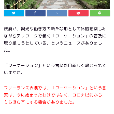
政府が、観光や働き方の新たな形として休暇を楽しみ
ながらテレワークで働く「ワーケーション」の普及に
取り組もうとしている、というニュースがありまし
た。
「ワーケーション」という言葉が目新しく報じられて
いますが、
フリーランス界隈では、「ワーケーション」という言
葉は、今に始まったわけではなく、コロナ以前から、
ちらほら耳にする機会がありました。