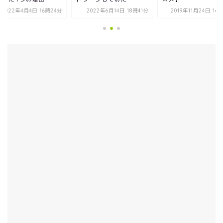
2022年6月14日 18時41分
2019年11月24日 16時50分
2022年4月4日 16