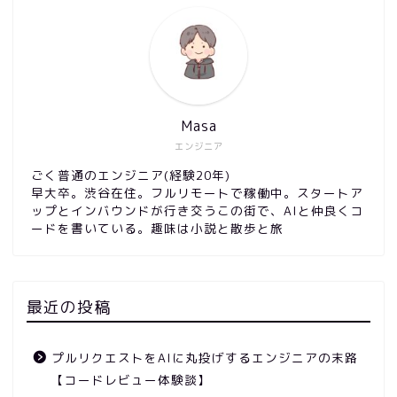
Masa
エンジニア
ごく普通のエンジニア(経験20年)
早大卒。渋谷在住。フルリモートで稼働中。スタートア
ップとインバウンドが行き交うこの街で、AIと仲良くコ
ードを書いている。趣味は小説と散歩と旅
最近の投稿
プルリクエストをAIに丸投げするエンジニアの末路
【コードレビュー体験談】