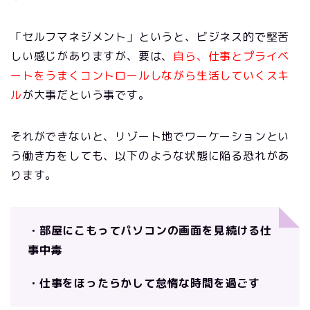
「セルフマネジメント」というと、ビジネス的で堅苦
しい感じがありますが、要は、
自ら、仕事とプライベ
ートをうまくコントロールしながら生活していくスキ
ル
が大事だという事です。
それができないと、リゾート地でワーケーションとい
う働き方をしても、以下のような状態に陥る恐れがあ
ります。
・部屋にこもってパソコンの画面を見続ける仕
事中毒
・仕事をほったらかして怠惰な時間を過ごす