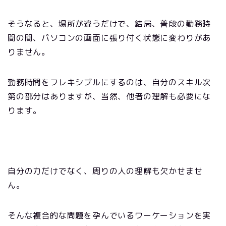
そうなると、場所が違うだけで、結局、普段の勤務時
間の間、パソコンの画面に張り付く状態に変わりがあ
りません。
勤務時間をフレキシブルにするのは、自分のスキル次
第の部分はありますが、当然、他者の理解も必要にな
ります。
自分の力だけでなく、周りの人の理解も欠かせませ
ん。
そんな複合的な問題を孕んでいるワーケーションを実