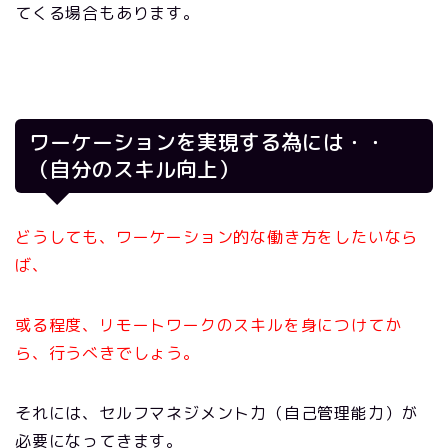
てくる場合もあります。
ワーケーションを実現する為には・・
（自分のスキル向上）
どうしても、ワーケーション的な働き方をしたいなら
ば、
或る程度、リモートワークのスキルを身につけてか
ら、行うべきでしょう。
それには、セルフマネジメント力（自己管理能力）が
必要になってきます。