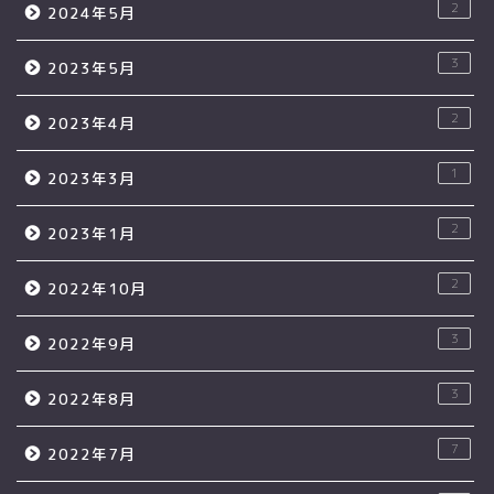
2
2024年5月
3
2023年5月
2
2023年4月
1
2023年3月
2
2023年1月
2
2022年10月
3
2022年9月
3
2022年8月
7
2022年7月