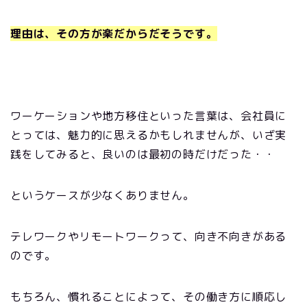
理由は、その方が楽だからだそうです。
ワーケーションや地方移住といった言葉は、会社員に
とっては、魅力的に思えるかもしれませんが、いざ実
践をしてみると、良いのは最初の時だけだった・・
というケースが少なくありません。
テレワークやリモートワークって、向き不向きがある
のです。
もちろん、慣れることによって、その働き方に順応し