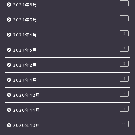
1
2021年6月
1
2021年5月
9
2021年4月
7
2021年3月
8
2021年2月
4
2021年1月
2
2020年12月
5
2020年11月
11
2020年10月