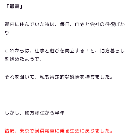
「最高」
都内に住んでいた時は、毎日、自宅と会社の往復ばか
り・・
これからは、仕事と遊びを両立する！と、地方暮らし
を始めたようで、
それを聞いて、私も肯定的な感情を持ちました。
しかし、地方移住から半年
結局、東京で満員電車に乗る生活に戻りました。