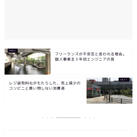
フリーランスが不安定と言われる理由。
個人事業主５年目エンジニアの答
レジ袋有料化がもたらした、売上減少の
コンビニと買い物しない消費者