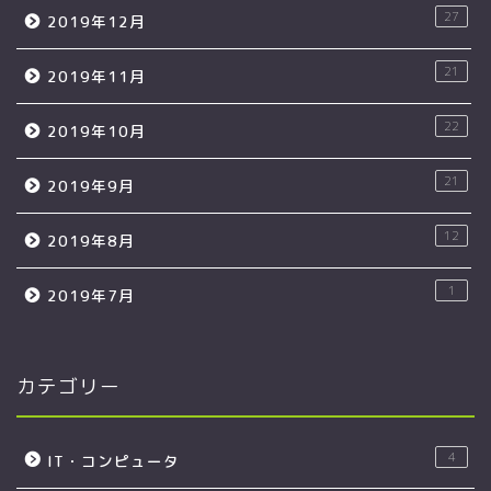
27
2019年12月
21
2019年11月
22
2019年10月
21
2019年9月
12
2019年8月
1
2019年7月
カテゴリー
4
IT・コンピュータ