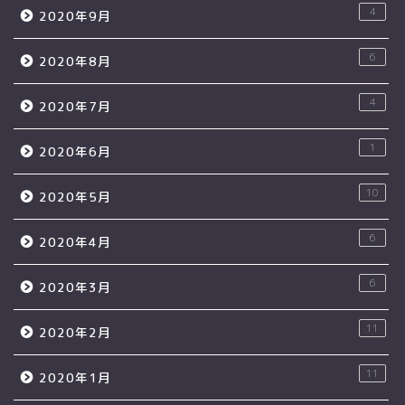
4
2020年9月
6
2020年8月
4
2020年7月
1
2020年6月
10
2020年5月
6
2020年4月
6
2020年3月
11
2020年2月
11
2020年1月