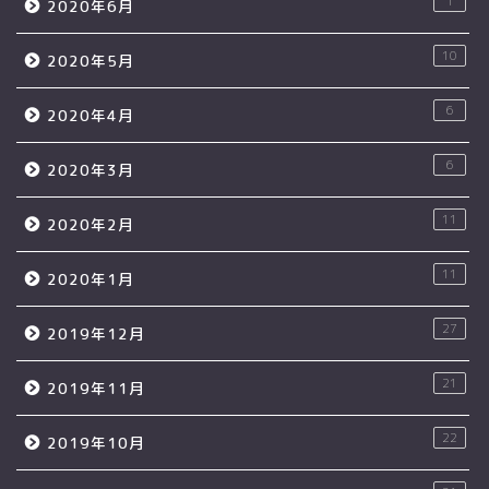
1
2020年6月
10
2020年5月
6
2020年4月
6
2020年3月
11
2020年2月
11
2020年1月
27
2019年12月
21
2019年11月
22
2019年10月