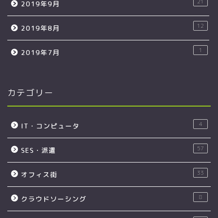
21
2019年9月
12
2019年8月
1
2019年7月
カテゴリー
4
IT・コンピュータ
57
SES・派遣
33
オフィス街
8
クラウドソーシング