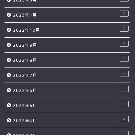
2
2023年1月
2
2022年10月
3
2022年9月
3
2022年8月
7
2022年7月
2
2022年6月
1
2022年5月
4
2022年4月
3