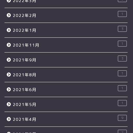
2022年3月
1
2022年2月
3
2022年1月
1
2021年11月
3
2021年9月
1
2021年8月
1
2021年6月
1
2021年5月
9
2021年4月
7