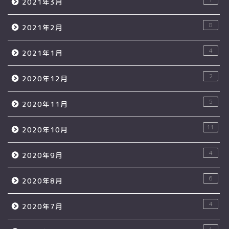
2021年3月
8
2021年2月
4
2021年1月
2
2020年12月
5
2020年11月
11
2020年10月
4
2020年9月
6
2020年8月
4
2020年7月