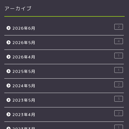
アーカイブ
2
2026年6月
4
2026年5月
1
2026年4月
1
2025年5月
2
2024年5月
3
2023年5月
2
2023年4月
1
2023年3月