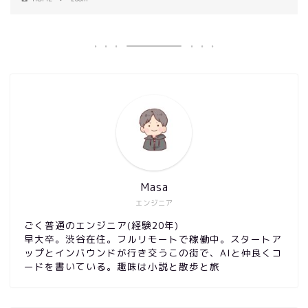
Masa
エンジニア
ごく普通のエンジニア(経験20年)
早大卒。渋谷在住。フルリモートで稼働中。スタートア
ップとインバウンドが行き交うこの街で、AIと仲良くコ
ードを書いている。趣味は小説と散歩と旅