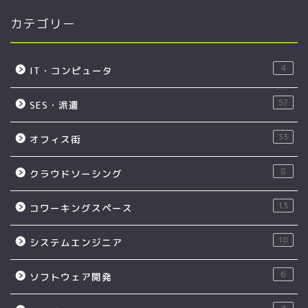
カテゴリー
4
IT・コンピュータ
57
SES・派遣
33
オフィス街
8
クラウドソーシング
13
コワーキングスペース
18
システムエンジニア
6
ソフトウェア開発