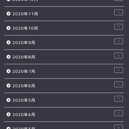
5
2020年11月
11
2020年10月
4
2020年9月
6
2020年8月
4
2020年7月
1
2020年6月
10
2020年5月
6
2020年4月
6
2020年3月