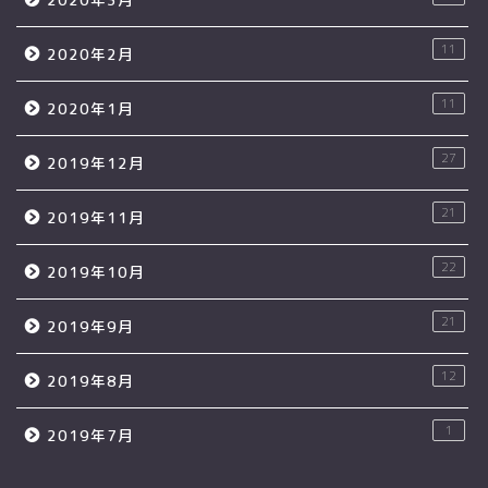
11
2020年2月
11
2020年1月
27
2019年12月
21
2019年11月
22
2019年10月
21
2019年9月
12
2019年8月
1
2019年7月