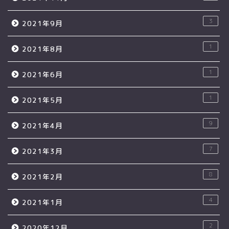
3
2021年9月
1
2021年8月
1
2021年6月
1
2021年5月
9
2021年4月
7
2021年3月
8
2021年2月
4
2021年1月
2
2020年12月