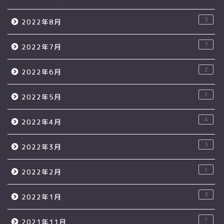
3
2022年8月
7
2022年7月
2
2022年6月
1
2022年5月
4
2022年4月
3
2022年3月
1
2022年2月
3
2022年1月
1
2021年11月