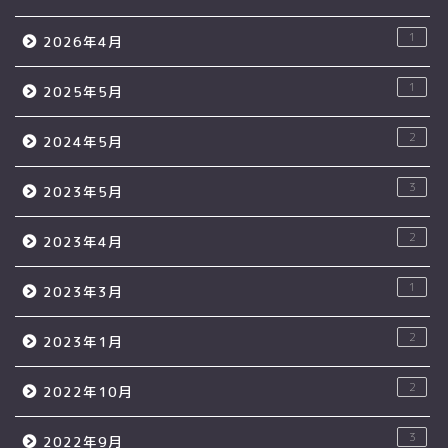
1
2026年4月
1
2025年5月
2
2024年5月
3
2023年5月
2
2023年4月
1
2023年3月
2
2023年1月
2
2022年10月
3
2022年9月