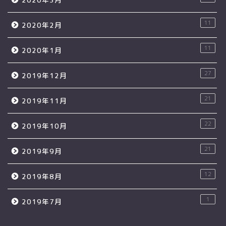
11
2020年2月
11
2020年1月
27
2019年12月
21
2019年11月
22
2019年10月
21
2019年9月
12
2019年8月
1
2019年7月