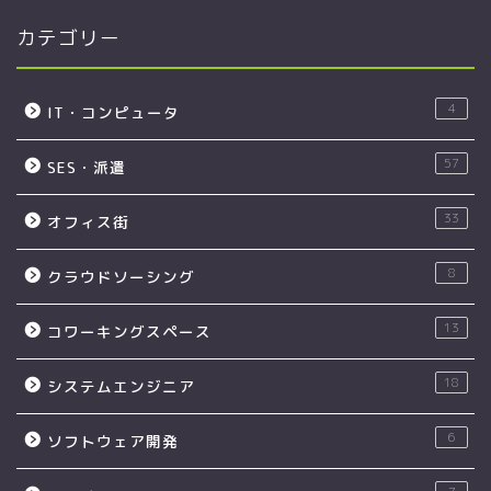
カテゴリー
4
IT・コンピュータ
57
SES・派遣
33
オフィス街
8
クラウドソーシング
13
コワーキングスペース
18
システムエンジニア
6
ソフトウェア開発