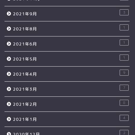
3
2021年9月
1
2021年8月
1
2021年6月
1
2021年5月
9
2021年4月
7
2021年3月
8
2021年2月
4
2021年1月
2
2020年12月