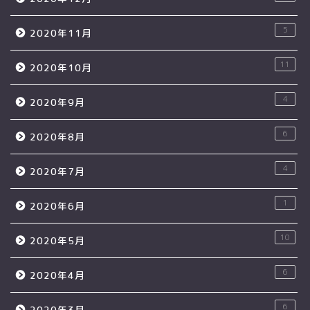
5
2020年11月
11
2020年10月
4
2020年9月
6
2020年8月
4
2020年7月
1
2020年6月
10
2020年5月
6
2020年4月
6
2020年3月