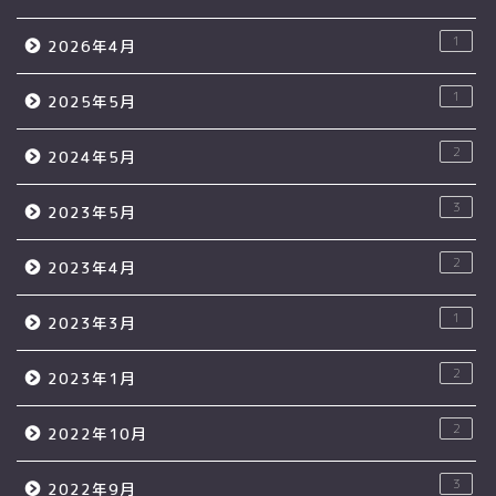
1
2026年4月
1
2025年5月
2
2024年5月
3
2023年5月
2
2023年4月
1
2023年3月
2
2023年1月
2
2022年10月
3
2022年9月