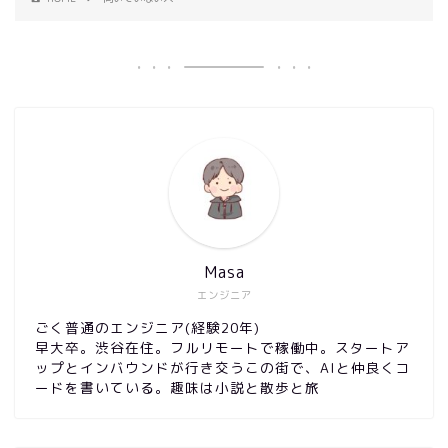
Masa
エンジニア
ごく普通のエンジニア(経験20年)
早大卒。渋谷在住。フルリモートで稼働中。スタートア
ップとインバウンドが行き交うこの街で、AIと仲良くコ
ードを書いている。趣味は小説と散歩と旅