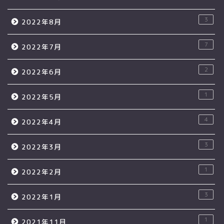
3
2022年8月
7
2022年7月
2
2022年6月
1
2022年5月
4
2022年4月
3
2022年3月
1
2022年2月
3
2022年1月
1
2021年11月