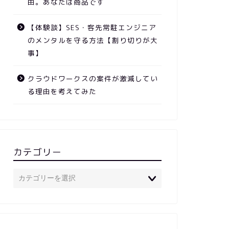
由。あなたは商品です
【体験談】SES・客先常駐エンジニア
のメンタルを守る方法【割り切りが大
事】
クラウドワークスの案件が激減してい
る理由を考えてみた
カテゴリー