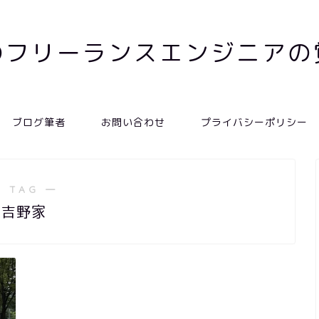
のフリーランスエンジニアの
ブログ筆者
お問い合わせ
プライバシーポリシー
 TAG ―
吉野家