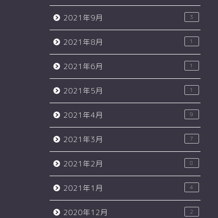
2021年9月
3
2021年8月
1
2021年6月
1
2021年5月
1
2021年4月
9
2021年3月
7
2021年2月
8
2021年1月
4
2020年12月
2