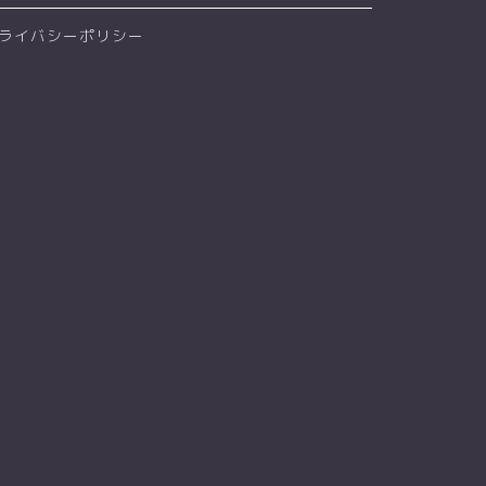
ライバシーポリシー