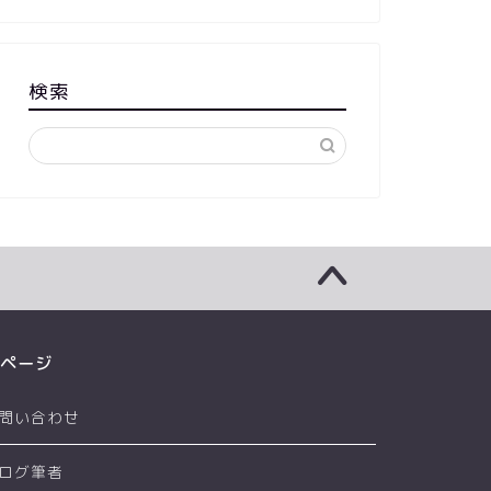
検索
ページ
問い合わせ
ログ筆者