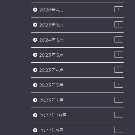
2026年4月
1
2025年5月
1
2024年5月
2
2023年5月
3
2023年4月
2
2023年3月
1
2023年1月
2
2022年10月
2
2022年9月
3