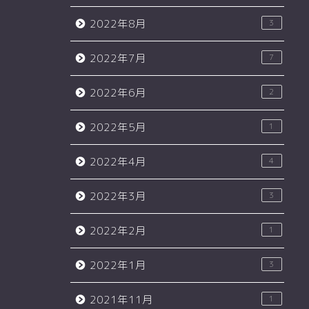
2022年8月
3
2022年7月
7
2022年6月
2
2022年5月
1
2022年4月
4
2022年3月
3
2022年2月
1
2022年1月
3
2021年11月
1