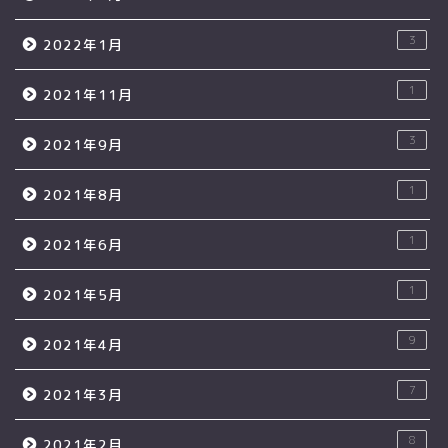
3
2022年1月
1
2021年11月
3
2021年9月
1
2021年8月
1
2021年6月
1
2021年5月
9
2021年4月
7
2021年3月
8
2021年2月