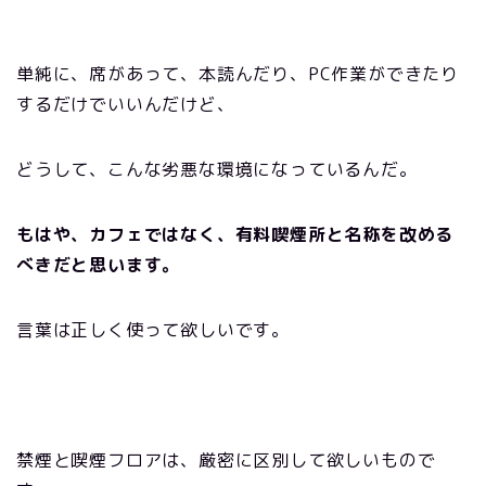
単純に、席があって、本読んだり、
PC
作業ができたり
するだけでいいんだけど、
どうして、こんな劣悪な環境になっているんだ。
もはや、カフェではなく、有料喫煙所と名称を改める
べきだと思います。
言葉は正しく使って欲しいです。
禁煙と喫煙フロアは、厳密に区別して欲しいもので