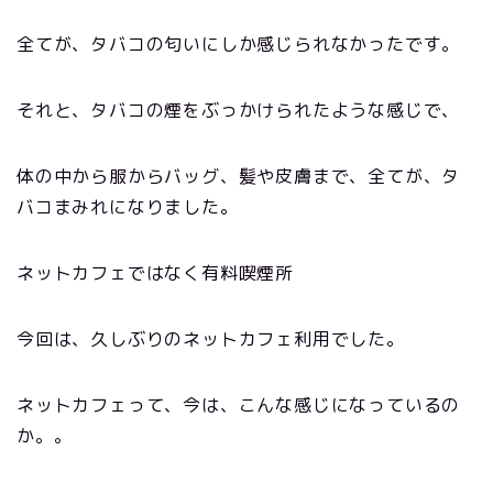
全てが、タバコの匂いにしか感じられなかったです。
それと、タバコの煙をぶっかけられたような感じで、
体の中から服からバッグ、髪や皮膚まで、全てが、タ
バコまみれになりました。
ネットカフェではなく有料喫煙所
今回は、久しぶりのネットカフェ利用でした。
ネットカフェって、今は、こんな感じになっているの
か。。