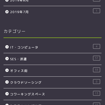
2019年8月
1
2019年7月
カテゴリー
4
IT・コンピュータ
57
SES・派遣
33
オフィス街
8
クラウドソーシング
13
コワーキングスペース