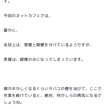
す。
今回のネットカフェでは、
確かに、
名目上は、禁煙と喫煙を分けているようですが、
実質は、喫煙のみになってしまっています。
頭がおかしくなるくらいタバコの煙を浴びて、ここで
作業を続けていると、絶対、何かしらの病気になるで
しょうね。