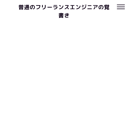
普通のフリーランスエンジニアの覚
書き