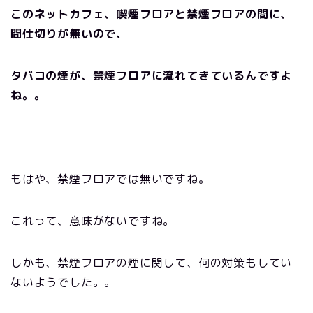
このネットカフェ、喫煙フロアと禁煙フロアの間に、
間仕切りが無いので、
タバコの煙が、禁煙フロアに流れてきているんですよ
ね。。
もはや、禁煙フロアでは無いですね。
これって、意味がないですね。
しかも、禁煙フロアの煙に関して、何の対策もしてい
ないようでした。。