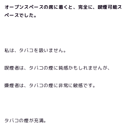
オープンスペースの席に着くと、完全に、喫煙可能ス
ペースでした。
私は、タバコを吸いません。
喫煙者は、タバコの煙に鈍感かもしれませんが、
嫌煙者は、タバコの煙に非常に敏感です。
タバコの煙が充満。