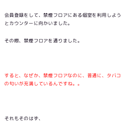
会員登録をして、禁煙フロアにある個室を利用しよう
とカウンターに向かいました。
その際、禁煙フロアを通りました。
すると、なぜか、禁煙フロアなのに、普通に、タバコ
の匂いが充満しているんですね。。
それもそのはず、