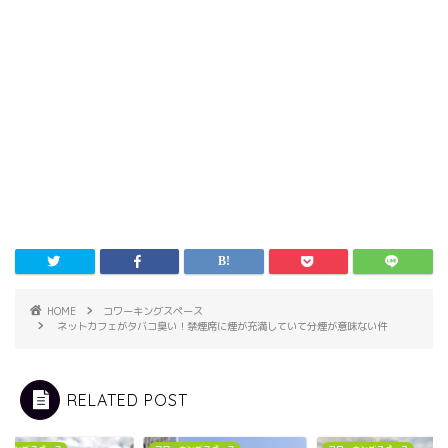
HOME
コワーキングスペース
ネットカフェがタバコ臭い！禁煙席に煙が充満していて分煙が意味ない件
RELATED POST