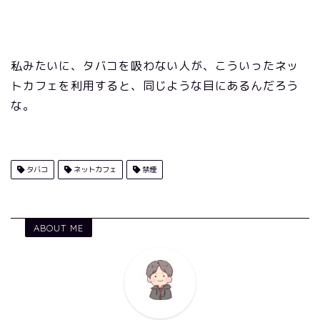
私みたいに、タバコを吸わない人が、こういったネッ
トカフェを利用すると、同じような目にあるんだろう
な。
タバコ
ネットカフェ
禁煙
ABOUT ME