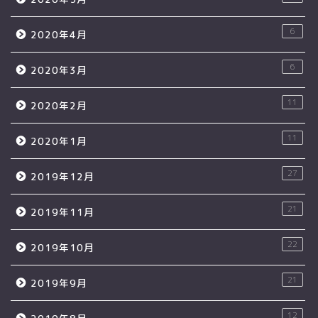
6
2020年4月
6
2020年3月
11
2020年2月
11
2020年1月
27
2019年12月
21
2019年11月
22
2019年10月
21
2019年9月
12