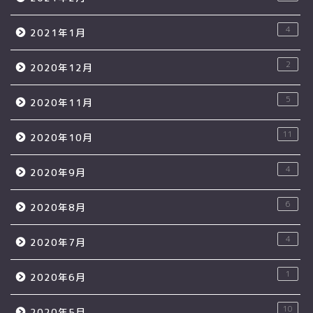
4
2021年1月
2
2020年12月
5
2020年11月
11
2020年10月
4
2020年9月
6
2020年8月
4
2020年7月
1
2020年6月
10
2020年5月