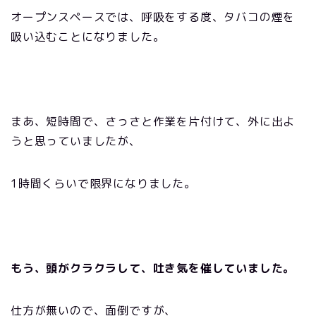
オープンスペースでは、呼吸をする度、タバコの煙を
吸い込むことになりました。
まあ、短時間で、さっさと作業を片付けて、外に出よ
うと思っていましたが、
1
時間くらいで限界になりました。
もう、頭がクラクラして、吐き気を催していました。
仕方が無いので、面倒ですが、