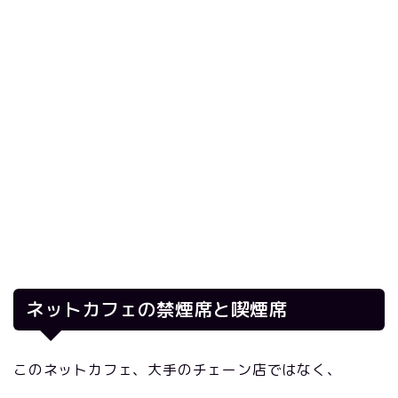
ネットカフェの禁煙席と喫煙席
このネットカフェ、大手のチェーン店ではなく、