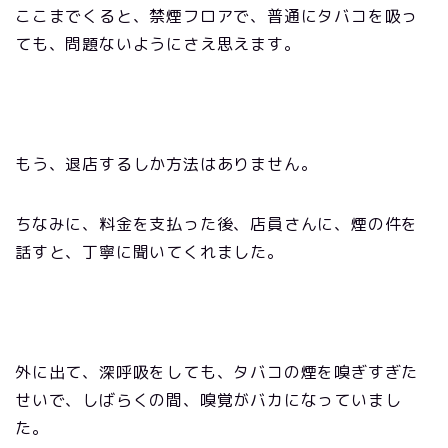
ここまでくると、禁煙フロアで、普通にタバコを吸っ
ても、問題ないようにさえ思えます。
もう、退店するしか方法はありません。
ちなみに、料金を支払った後、店員さんに、煙の件を
話すと、丁寧に聞いてくれました。
外に出て、深呼吸をしても、タバコの煙を嗅ぎすぎた
せいで、しばらくの間、嗅覚がバカになっていまし
た。