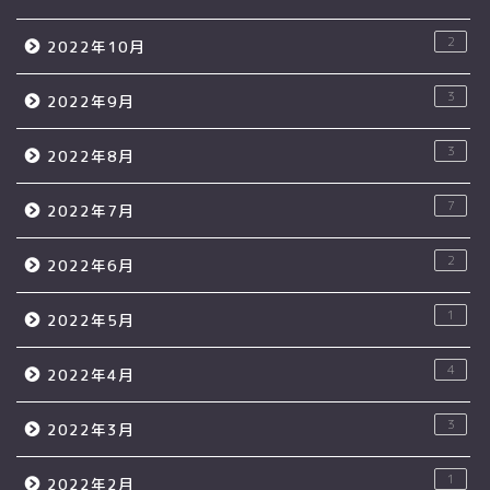
2
2022年10月
3
2022年9月
3
2022年8月
7
2022年7月
2
2022年6月
1
2022年5月
4
2022年4月
3
2022年3月
1
2022年2月