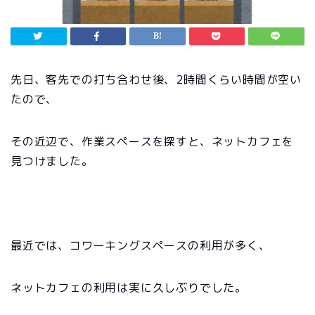
先日、客先での打ち合わせ後、
2
時間くらい時間が空い
たので、
その近辺で、作業スペースを探すと、ネットカフェを
見つけました。
最近では、コワーキングスペースの利用が多く、
ネットカフェの利用は実に久しぶりでした。