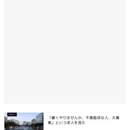
「緩くやりませんか、不真面目な人、大募
集」という求人を見た