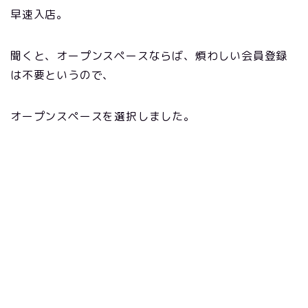
早速入店。
聞くと、オープンスペースならば、煩わしい会員登録
は不要というので、
オープンスペースを選択しました。