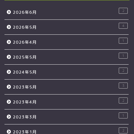
2
2026年6月
4
2026年5月
1
2026年4月
1
2025年5月
2
2024年5月
3
2023年5月
2
2023年4月
1
2023年3月
2
2023年1月