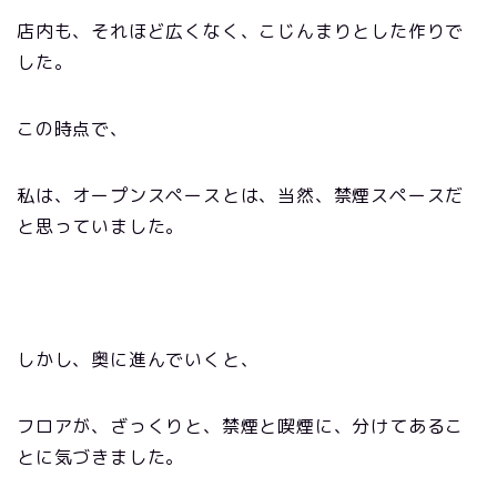
店内も、それほど広くなく、こじんまりとした作りで
した。
この時点で、
私は、オープンスペースとは、当然、禁煙スペースだ
と思っていました。
しかし、奥に進んでいくと、
フロアが、ざっくりと、禁煙と喫煙に、分けてあるこ
とに気づきました。