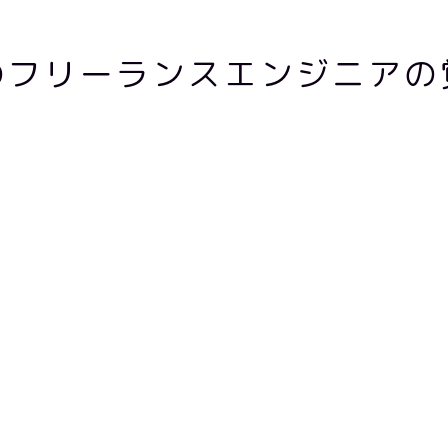
のフリーランスエンジニアの