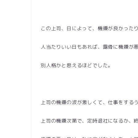
この上司、日によって、機嫌が良かった
人当たりいい日もあれば、露骨に機嫌が
別人格かと思えるほどでした。
上司の機嫌の波が激しくて、仕事をする
上司の機嫌次第で、定時退社になるか、