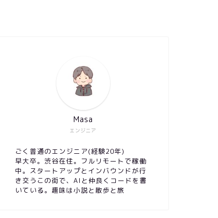
Masa
エンジニア
ごく普通のエンジニア(経験20年)
早大卒。渋谷在住。フルリモートで稼働
中。スタートアップとインバウンドが行
き交うこの街で、AIと仲良くコードを書
いている。趣味は小説と散歩と旅