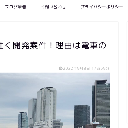
ブログ筆者
お問い合わせ
プライバシーポリシー
吐く開発案件！理由は電車の
2022年8月8日 17時38分