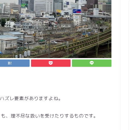
ハズレ要素がありますよね。
とも、理不尽な扱いを受けたりするものです。