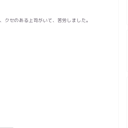
、クセのある上司がいて、苦労しました。