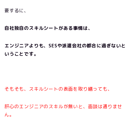
要するに、
自社独自のスキルシートがある事情は、
エンジニアよりも、SESや派遣会社の都合に過ぎないと
いうことです。
そもそも、スキルシートの表面を取り繕っても、
肝心のエンジニアのスキルが無いと、面談は通りませ
ん。