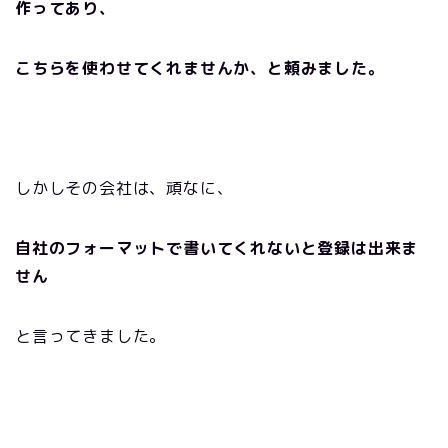
作ってあり、
こちらを使わせてくれませんか、と頼みました。
しかしその会社は、頑なに、
自社のフォーマットで書いてくれないと登録は出来ま
せん
と言ってきました。