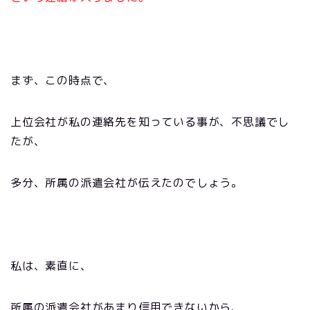
まず、この時点で、
上位会社が私の連絡先を知っている事が、不思議でし
たが、
多分、所属の派遣会社が伝えたのでしょう。
私は、素直に、
所属の派遣会社があまり信用できないから、