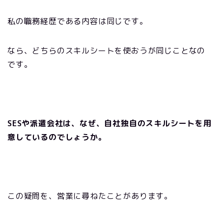
私の職務経歴である内容は同じです。
なら、どちらのスキルシートを使おうが同じことなの
です。
SESや派遣会社は、なぜ、自社独自のスキルシートを用
意しているのでしょうか。
この疑問を、営業に尋ねたことがあります。