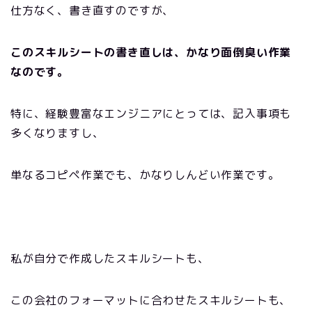
仕方なく、書き直すのですが、
このスキルシートの書き直しは、かなり面倒臭い作業
なのです。
特に、経験豊富なエンジニアにとっては、記入事項も
多くなりますし、
単なるコピペ作業でも、かなりしんどい作業です。
私が自分で作成したスキルシートも、
この会社のフォーマットに合わせたスキルシートも、