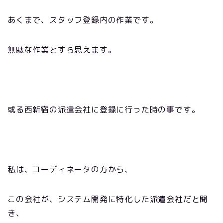
あくまで、スタッフ登録内の作業です。
無駄な作業とすら思えます。
或る西新宿の派遣会社に登録に行った時の事です。
私は、コーディネータの方から、
この会社が、システム開発に特化した派遣会社だと聞
き、