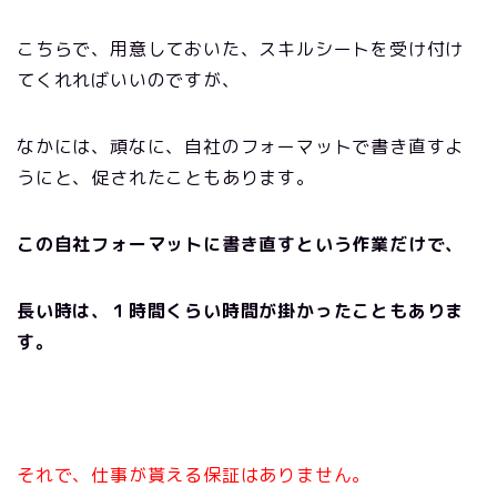
こちらで、用意しておいた、スキルシートを受け付け
てくれればいいのですが、
なかには、頑なに、自社のフォーマットで書き直すよ
うにと、促されたこともあります。
この自社フォーマットに書き直すという作業だけで、
長い時は、１時間くらい時間が掛かったこともありま
す。
それで、仕事が貰える保証はありません。