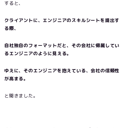
すると、
クライアントに、エンジニアのスキルシートを提出す
る際、
自社独自のフォーマットだと、その会社に帰属してい
るエンジニアのように見える。
ゆえに、そのエンジニアを抱えている、会社の信頼性
が高まる。
と聞きました。