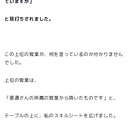
ていますか」
と耳打ちされました。
この上位の営業が、何を言っているのか分かりません
でした。
上位の営業は、
「普通さんの所属の営業から頂いたものです」と、
テーブルの上に、私のスキルシートを広げました。