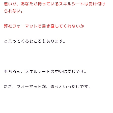
悪いが、あなたが持っているスキルシートは受け付け
られない。
弊社フォーマットで書き直してくれないか
と言ってくるところもあります。
もちろん、スキルシートの中身は同じです。
ただ、フォーマットが、違うというだけです。