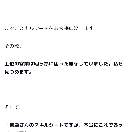
まず、スキルシートをお客様に渡します。
その際、
上位の営業は明らかに困った顔をしていました。私を
見つめます。
そして、
「普通さんのスキルシートですが、本当にこれであっ