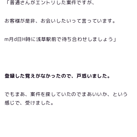
「普通さんがエントリした案件ですが、
お客様が是非、お会いしたいって言っています。
m月d日H時に浅草駅前で待ち合わせしましょう」
登録した覚えがなかったので、戸惑いました。
でもまあ、案件を探していたのでまあいいか、という
感じで、受けました。