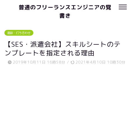
普通のフリーランスエンジニアの覚
書き
面談・打ち合わせ
【SES・派遣会社】スキルシートのテ
ンプレートを指定される理由
2019年10月11日 16時58分
/
2021年4月10日 10時30分