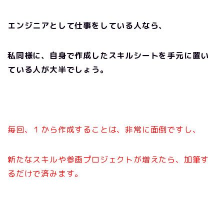
エンジニアとして仕事をしている人なら、
私同様に、自身で作成したスキルシートを手元に置い
ている人が大半でしょう。
毎回、１から作成することは、非常に面倒ですし、
新たなスキルや参画プロジェクトが増えたら、加筆す
るだけで済みます。