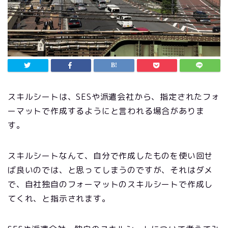
スキルシートは、SESや派遣会社から、指定されたフォ
ーマットで作成するようにと言われる場合がありま
す。
スキルシートなんて、自分で作成したものを使い回せ
ば良いのでは、と思ってしまうのですが、それはダメ
で、自社独自のフォーマットのスキルシートで作成し
てくれ、と指示されます。