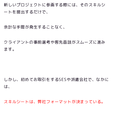
新しいプロジェクトに参画する際には、そのスキルシ
ートを提出するだけで、
余計な手間が発生することなく、
クライアントの事前選考や客先面談がスムーズに進み
ます。
しかし、初めてお取引をするSESや派遣会社で、なかに
は、
スキルシートは、弊社フォーマットが決まっている。