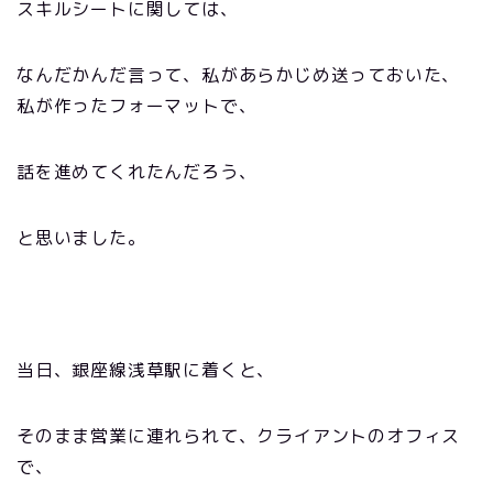
スキルシートに関しては、
なんだかんだ言って、私があらかじめ送っておいた、
私が作ったフォーマットで、
話を進めてくれたんだろう、
と思いました。
当日、銀座線浅草駅に着くと、
そのまま営業に連れられて、クライアントのオフィス
で、