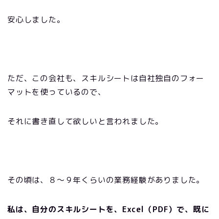
安心しました。
ただ、この会社も、スキルシートは自社独自のフォー
マットを使っているので、
それに書き直して欲しいと言われました。
その頃は、８～９年くらいの業務経験がありました。
私は、自分のスキルシートを、Excel（PDF）で、既に