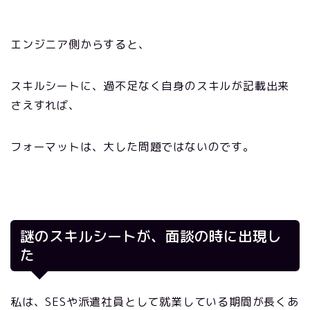
エンジニア側からすると、
スキルシートに、過不足なく自身のスキルが記載出来
さえすれば、
フォーマットは、大した問題ではないのです。
謎のスキルシートが、面談の時に出現し
た
私は、SESや派遣社員として就業している期間が長くあ