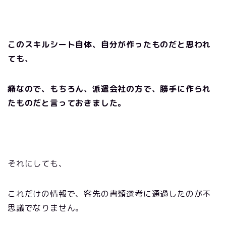
このスキルシート自体、自分が作ったものだと思われ
ても、
癪なので、もちろん、派遣会社の方で、勝手に作られ
たものだと言っておきました。
それにしても、
これだけの情報で、客先の書類選考に通過したのが不
思議でなりません。