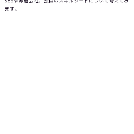
SESや派遣会社、独自のスキルシートについて考えてみ
ます。