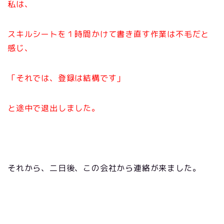
私は、
スキルシートを１時間かけて書き直す作業は不毛だと
感じ、
「それでは、登録は結構です」
と途中で退出しました。
それから、二日後、この会社から連絡が来ました。