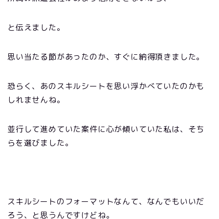
と伝えました。
思い当たる節があったのか、すぐに納得頂きました。
恐らく、あのスキルシートを思い浮かべていたのかも
しれませんね。
並行して進めていた案件に心が傾いていた私は、そち
らを選びました。
スキルシートのフォーマットなんて、なんでもいいだ
ろう、と思うんですけどね。