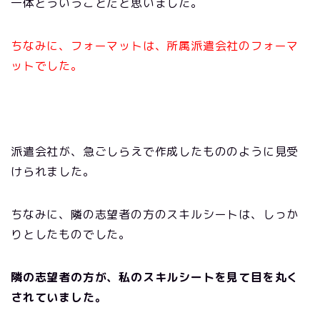
一体どういうことだと思いました。
ちなみに、フォーマットは、所属派遣会社のフォーマ
ットでした。
派遣会社が、急ごしらえで作成したもののように見受
けられました。
ちなみに、隣の志望者の方のスキルシートは、しっか
りとしたものでした。
隣の志望者の方が、私のスキルシートを見て目を丸く
されていました。