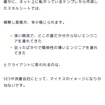
確かに、ネット上に転がっているテンプレから作成し
たスキルシートでは、
根無し草感が、多少感じられます。
深い商流で、どこの誰だか分からないエンジニ
アを連れてきた
会ったばかりで関係性の薄いエンジニアを連れ
てきた
とクライアントに思われるのは、
SESや派遣会社にとって、マイナスのイメージになりか
ねないです。