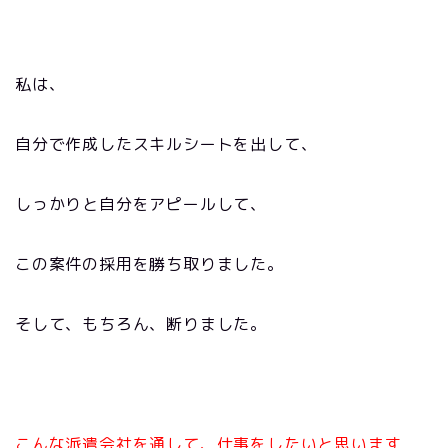
私は、
自分で作成したスキルシートを出して、
しっかりと自分をアピールして、
この案件の採用を勝ち取りました。
そして、もちろん、断りました。
こんな派遣会社を通して、仕事をしたいと思います