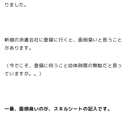
りました。
新規の派遣会社に登録に行くと、面倒臭いと思うこと
があります。
（今でこそ、登録に伺うこと自体時間の無駄だと思っ
ていますが。。）
一番、面倒臭いのが、スキルシートの記入です。