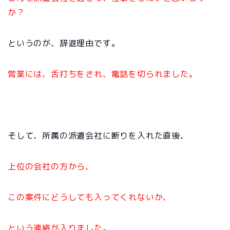
か？
というのが、辞退理由です。
営業には、舌打ちをされ、電話を切られました。
そして、所属の派遣会社に断りを入れた直後、
上位の会社の方から、
この案件にどうしても入ってくれないか、
という連絡が入りました。