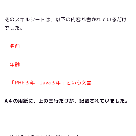
そのスキルシートは、以下の内容が書かれているだけ
でした。
・名前
・年齢
・「PHP３年 Java３年」という文言
A４の用紙に、上の三行だけが、記載されていました。