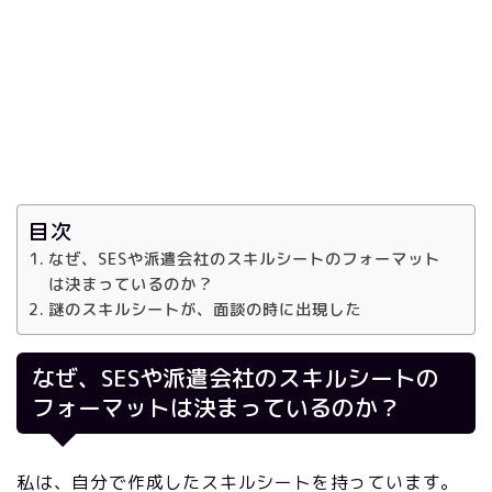
目次
なぜ、SESや派遣会社のスキルシートのフォーマット
は決まっているのか？
謎のスキルシートが、面談の時に出現した
なぜ、SESや派遣会社のスキルシートの
フォーマットは決まっているのか？
私は、自分で作成したスキルシートを持っています。