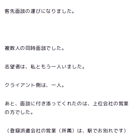
客先面談の運びになりました。
複数人の同時面談でした。
志望者は、私ともう一人いました。
クライアント側は、一人。
あと、面談に付き添ってくれたのは、上位会社の営業
の方でした。
（登録派遣会社の営業（所属）は、駅でお別れです）