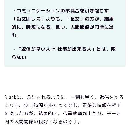
・コミュニケーションの不具合を引き起こす
「短文即レス」よりも、「長文」の方が、結果
的に、時短になる。且つ、人間関係が円滑に進
む。
・「返信が早い人 = 仕事が出来る人」とは、限
らない
Slackは、急かされるように、一刻も早く、返信をする
よりも、少し時間が掛かってでも、正確な情報を相手
に送った方が、結果的に、作業効率が上がり、チーム
内の人間関係の良好になるのです。