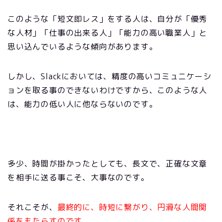
このような「短文即レス」をする人は、自分が「優秀
な人材」「仕事の出来る人」「能力の高い職業人」と
思い込んでいるような傾向があります。
しかし、Slackにおいては、精度の高いコミュニケーシ
ョンを取る事のできないわけですから、このような人
は、能力の低い人に他ならないのです。
多少、時間が掛かったとしても、長文で、正確な文章
を相手に送る事こそ、大事なのです。
それこそが、
最終的に、時短に繋がり、円滑な人間関
係をもたらすのです。