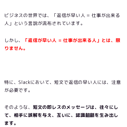
ビジネスの世界では、「返信が早い人 = 仕事が出来る
人」という言説が流布されています。
しかし、
「返信が早い人 = 仕事が出来る人」とは、限
りません。
特に、Slackにおいて、短文で返信の早い人には、注意
が必要です。
そのような、
短文の即レスのメッセージは、往々にし
て、相手に誤解を与え、互いに、認識齟齬を生み出し
ます。