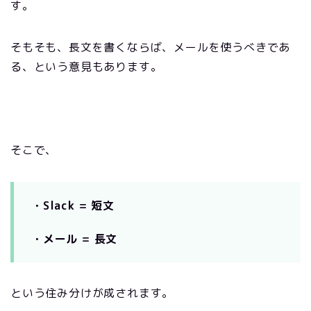
す。
そもそも、長文を書くならば、メールを使うべきであ
る、という意見もあります。
そこで、
・Slack = 短文
・メール = 長文
という住み分けが成されます。