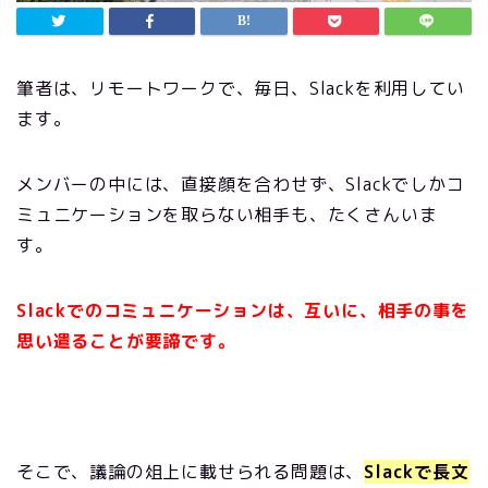
筆者は、リモートワークで、毎日、
Slack
を利用してい
ます。
メンバーの中には、直接顔を合わせず、
Slack
でしかコ
ミュニケーションを取らない相手も、たくさんいま
す。
Slackでのコミュニケーションは、互いに、相手の事を
思い遣ることが要諦です。
そこで、議論の俎上に載せられる問題は、
Slackで長文