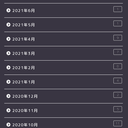
1
2021年6月
1
2021年5月
9
2021年4月
7
2021年3月
8
2021年2月
4
2021年1月
2
2020年12月
5
2020年11月
11
2020年10月