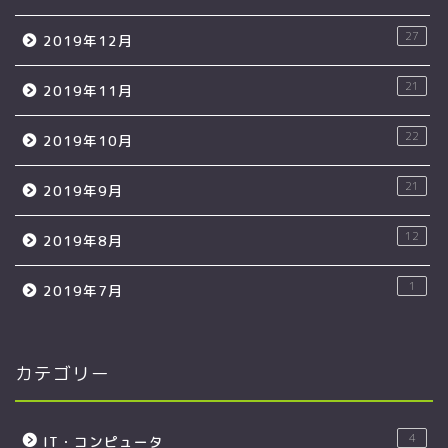
27
2019年12月
21
2019年11月
22
2019年10月
21
2019年9月
12
2019年8月
1
2019年7月
カテゴリー
4
IT・コンピュータ