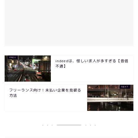
indeedは、怪しい求人が多すぎる【音信
不通】
フリーランス向け！未払い企業を見破る
方法