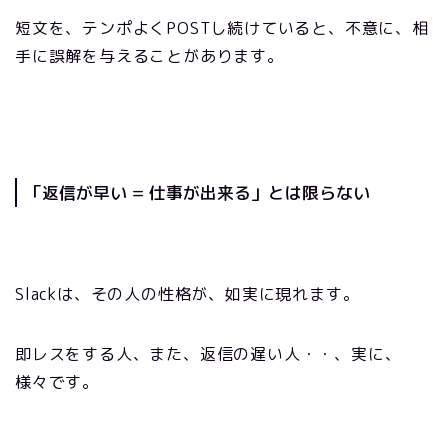
短文を、テンポよくPOSTし続けていると、不意に、相
手に誤解を与えることがあります。
「返信が早い = 仕事が出来る」とは限らない
Slackは、その人の性格が、如実に現れます。
即レスをする人、また、返信の遅い人・・、実に、
様々です。