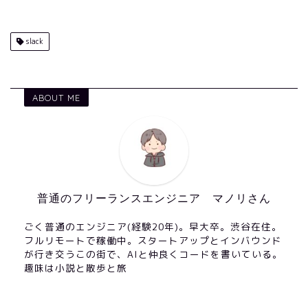
slack
ABOUT ME
普通のフリーランスエンジニア マノリさん
ごく普通のエンジニア(経験20年)。早大卒。渋谷在住。
フルリモートで稼働中。スタートアップとインバウンド
が行き交うこの街で、AIと仲良くコードを書いている。
趣味は小説と散歩と旅