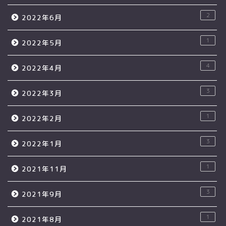
2
2022年6月
1
2022年5月
4
2022年4月
3
2022年3月
1
2022年2月
3
2022年1月
1
2021年11月
3
2021年9月
1
2021年8月