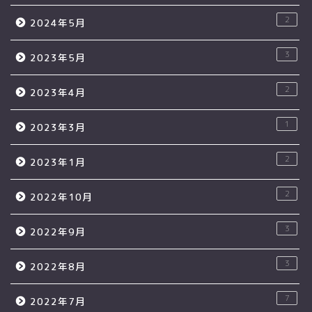
2
2024年5月
3
2023年5月
2
2023年4月
1
2023年3月
2
2023年1月
2
2022年10月
3
2022年9月
3
2022年8月
7
2022年7月