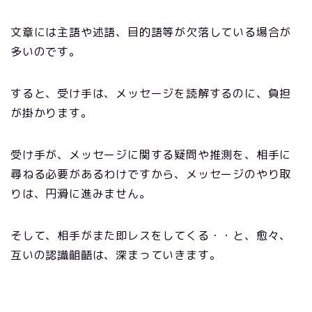
文章には主語や述語、目的語等が欠落している場合が
多いのです。
すると、受け手は、メッセージを読解するのに、負担
が掛かります。
受け手が、メッセージに関する疑問や推測を、相手に
尋ねる必要があるわけですから、メッセージのやり取
りは、円滑に進みません。
そして、相手がまた即レスをしてくる・・と、愈々、
互いの認識齟齬は、深まっていきます。