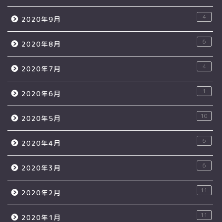
4
2020年9月
6
2020年8月
4
2020年7月
1
2020年6月
10
2020年5月
6
2020年4月
6
2020年3月
11
2020年2月
11
2020年1月