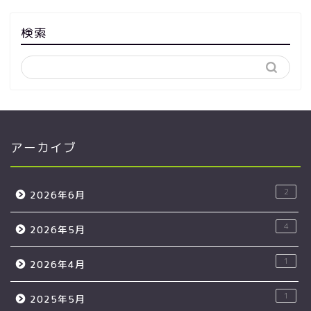
検索
アーカイブ
2
2026年6月
4
2026年5月
1
2026年4月
1
2025年5月