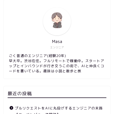
Masa
エンジニア
ごく普通のエンジニア(経験20年)
早大卒。渋谷在住。フルリモートで稼働中。スタートア
ップとインバウンドが行き交うこの街で、AIと仲良くコ
ードを書いている。趣味は小説と散歩と旅
最近の投稿
プルリクエストをAIに丸投げするエンジニアの末路