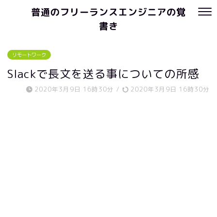
普通のフリーランスエンジニアの覚
書き
リモートワーク
Slackで長文を送る事についての所感
2020年3月9日 16時30分
/
2020年3月9日 16時30分