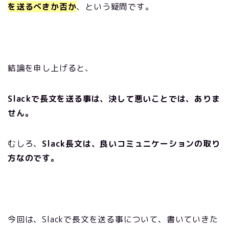
を送るべきか否か
、という疑問です。
結論を申し上げると、
Slackで長文を送る事は、決して悪いことでは、ありま
せん。
むしろ、
Slack長文は、良いコミュニケーションの取り
方なのです。
今回は、Slackで長文を送る事について、書いていきた