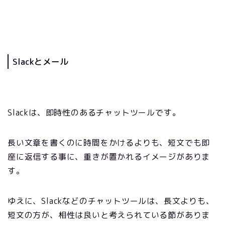
Slackとメール
Slack
は、即時性のあるチャットツールです。
長い文章を書くのに時間をかけるよりも、短文でも即
座に返信する事に、重きが置かれるイメージがありま
す。
ゆえに、Slackなどのチャットツールは、長文よりも、
短文の方が、相性は良いと考えられている節がありま