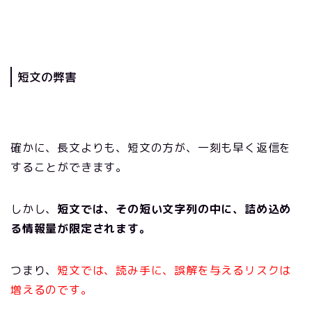
短文の弊害
確かに、長文よりも、短文の方が、一刻も早く返信を
することができます。
しかし、
短文では、その短い文字列の中に、詰め込め
る情報量が限定されます。
つまり、
短文では、読み手に、誤解を与えるリスクは
増えるのです。