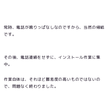
常時、電話が鳴りっぱなしなのですから、当然の帰結
です。
その後、電話連絡をせずに、インストール作業に集
中。
作業自体は、それほど難易度の高いものではないの
で、問題なく終わりました。