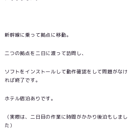
新幹線に乗って拠点に移動。
二つの拠点を二日に渡って訪問し、
ソフトをインストールして動作確認をして問題がなけ
れば終了です。
ホテル宿泊ありです。
（実際は、二日目の作業に時間がかかり後泊もしまし
た）