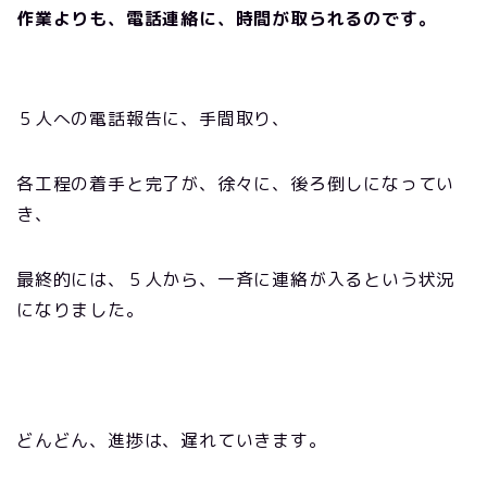
作業よりも、電話連絡に、時間が取られるのです。
５人への電話報告に、手間取り、
各工程の着手と完了が、徐々に、後ろ倒しになってい
き、
最終的には、５人から、一斉に連絡が入るという状況
になりました。
どんどん、進捗は、遅れていきます。