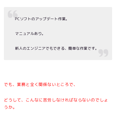
PC
ソフトのアップデート作業。
マニュアルあり。
新人のエンジニアでもできる、簡単な作業です。
でも、業務と全く関係ないところで、
どうして、こんなに苦労しなければならないのでしょ
うか。