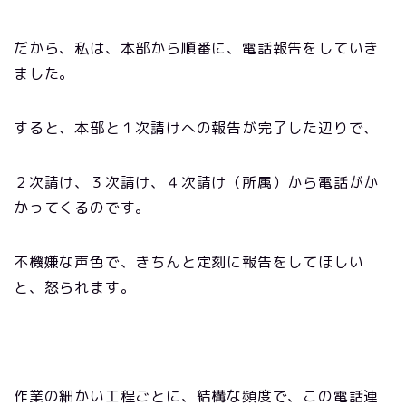
だから、私は、本部から順番に、電話報告をしていき
ました。
すると、本部と１次請けへの報告が完了した辺りで、
２次請け、３次請け、４次請け（所属）から電話がか
かってくるのです。
不機嫌な声色で、きちんと定刻に報告をしてほしい
と、怒られます。
作業の細かい工程ごとに、結構な頻度で、この電話連