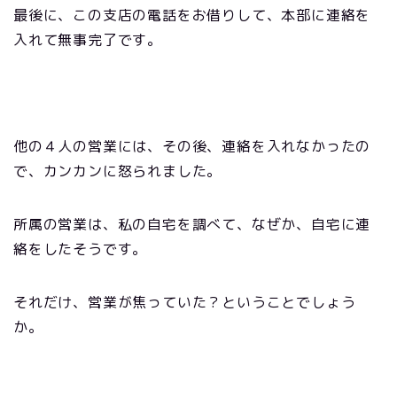
最後に、この支店の電話をお借りして、本部に連絡を
入れて無事完了です。
他の４人の営業には、その後、連絡を入れなかったの
で、カンカンに怒られました。
所属の営業は、私の自宅を調べて、なぜか、自宅に連
絡をしたそうです。
それだけ、営業が焦っていた？ということでしょう
か。