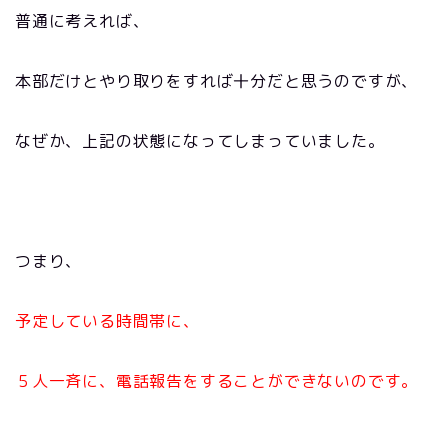
普通に考えれば、
本部だけとやり取りをすれば十分だと思うのですが、
なぜか、上記の状態になってしまっていました。
つまり、
予定している時間帯に、
５人一斉に、電話報告をすることができないのです。