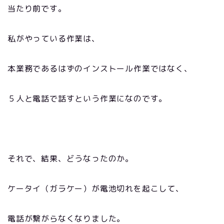
当たり前です。
私がやっている作業は、
本業務であるはずのインストール作業ではなく、
５人と電話で話すという作業になのです。
それで、結果、どうなったのか。
ケータイ（ガラケー）が電池切れを起こして、
電話が繋がらなくなりました。