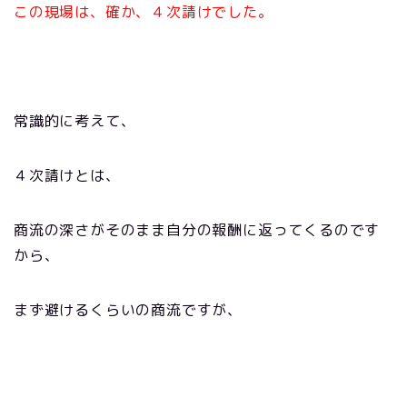
この現場は、確か、４次請けでした。
常識的に考えて、
４次請けとは、
商流の深さがそのまま自分の報酬に返ってくるのです
から、
まず避けるくらいの商流ですが、