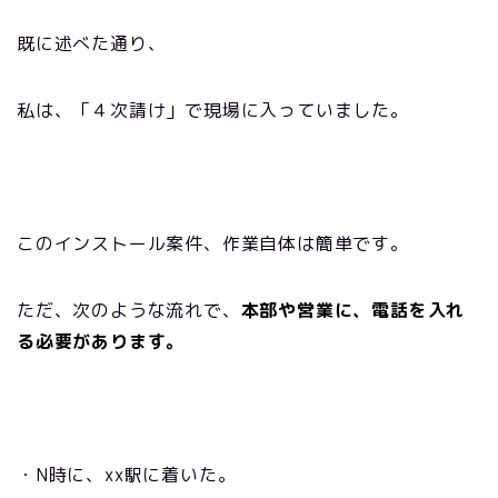
既に述べた通り、
私は、「４次請け」で現場に入っていました。
このインストール案件、作業自体は簡単です。
ただ、次のような流れで、
本部や営業に、電話を入れ
る必要があります。
・N
時に、
xx
駅に着いた。