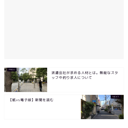
派遣会社が求める人材とは。無能なスタ
ッフや釣り求人について
【紙vs電子版】新聞を読む