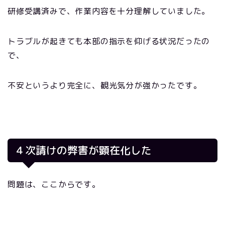
研修受講済みで、作業内容を十分理解していました。
トラブルが起きても本部の指示を仰げる状況だったの
で、
不安というより完全に、観光気分が強かったです。
４次請けの弊害が顕在化した
問題は、ここからです。