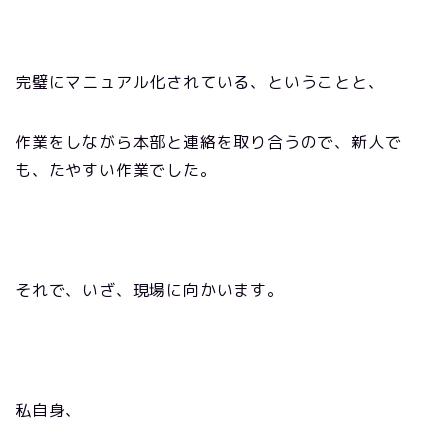
完璧にマニュアル化されている、ということと、
作業をしながら本部と連絡を取り合うので、新人で
も、たやすい作業でした。
それで、いざ、現場に向かいます。
私自身、