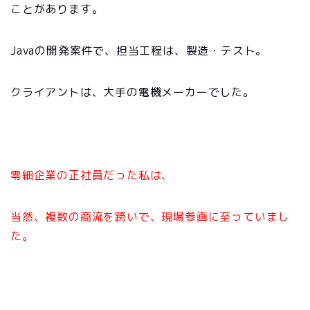
ことがあります。
Java
の開発案件で、担当工程は、製造・テスト。
クライアントは、大手の電機メーカーでした。
零細
企業
の正社員だった私は、
当然、複数の商流を跨いで、現場参画に至っていまし
た。