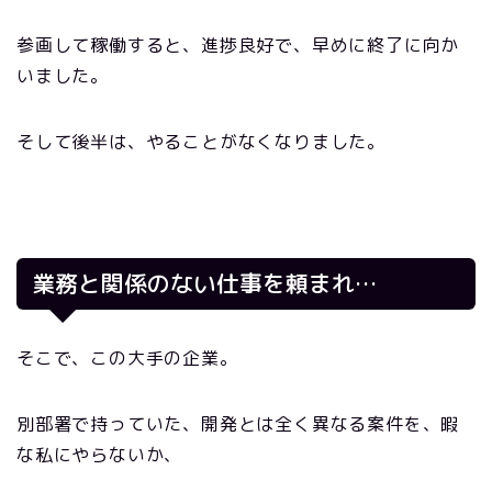
参画して稼働すると、進捗良好で、早めに終了に向か
いました。
そして後半は、やることがなくなりました。
業務と関係のない仕事を頼まれ
…
そこで、この大手の企業。
別部署で持っていた、開発とは全く異なる案件を、暇
な私にやらないか、