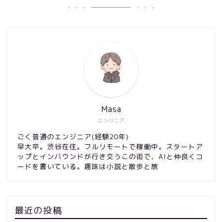
Masa
エンジニア
ごく普通のエンジニア(経験20年)
早大卒。渋谷在住。フルリモートで稼働中。スタートア
ップとインバウンドが行き交うこの街で、AIと仲良くコ
ードを書いている。趣味は小説と散歩と旅
最近の投稿