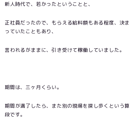
新人時代で、若かったということと、
正社員だったので、もらえる給料額もある程度、決ま
っていたこともあり、
言われるがままに、引き受けて稼働していました。
期間は、三ヶ月くらい。
期間が満了したら、また別の現場を探し歩くという算
段です。