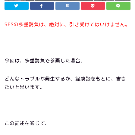
SES
の多重請負は、絶対に、引き受けてはいけません。
今回は、多重請負で参画した場合、
どんなトラブルが発生するか、経験談をもとに、書き
たいと思います。
この記述を通じて、