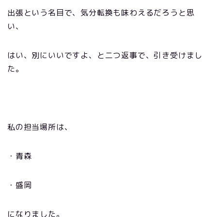
出張という名目で、気分転換も味わえるだろうと思
い、
はい、別にいいですよ、と二つ返事で、引き受けまし
た。
私の担当場所は、
・青森
・盛岡
になりました。