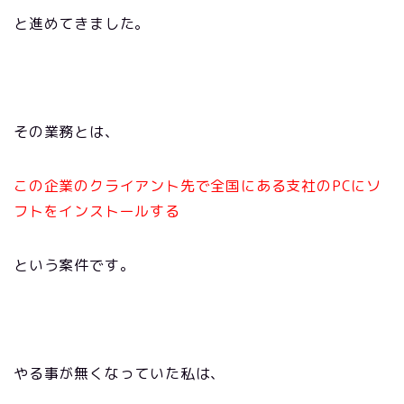
と進めてきました。
その業務とは、
この企業のクライアント先で全国にある支社の
PC
にソ
フトをインストールする
という案件です。
やる事が無くなっていた私は、