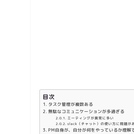
目次
タスク管理が複数ある
無駄なコミュニケーションが多過ぎる
ミーティングが異常に多い
slack（チャット）の使い方に問題が
PM自身が、自分が何をやっているか理解