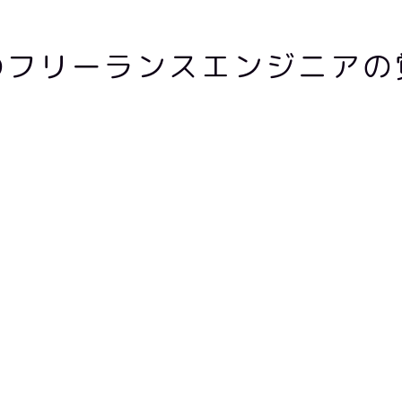
のフリーランスエンジニアの