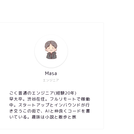
Masa
エンジニア
ごく普通のエンジニア(経験20年)
早大卒。渋谷在住。フルリモートで稼働
中。スタートアップとインバウンドが行
き交うこの街で、AIと仲良くコードを書
いている。趣味は小説と散歩と旅